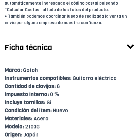
automáticamente ingresando el código postal pulsando
“Calcular Costos” al lado de las fotos del producto.
• También podemos coordinar luego de realizada la venta un
envío por alguna empresa de nuestra confianza.
Ficha técnica
Marca:
Gotoh
Instrumentos compatibles:
Guitarra eléctrica
Cantidad de clavijas:
6
Impuesto interno:
0 %
Incluye tornillos:
Sí
Condición del ítem:
Nuevo
Materiales:
Acero
Modelo:
2103G
Origen:
Japón