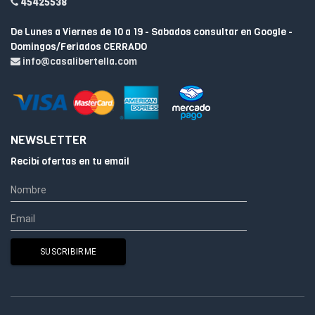
45425538
De Lunes a Viernes de 10 a 19 - Sabados consultar en Google -
Domingos/Feriados CERRADO
info@casalibertella.com
NEWSLETTER
Recibí ofertas en tu email