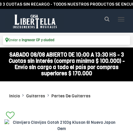
CUOTAS SIN RECARGO - TODOS NUESTROS PRODUCTOS SE ENCUENTR
Enviar a
Ingresar CP y ciudad
SABADO 08/08 ABIERTO DE 10:00 A 13:30 HS - 3
Cuotas sin interés (compra mínima $ 100.000) -
Envío sin cargo a todo el país por compras
superiores $ 170.000
Inicio
Guitarras
Partes De Guitarras