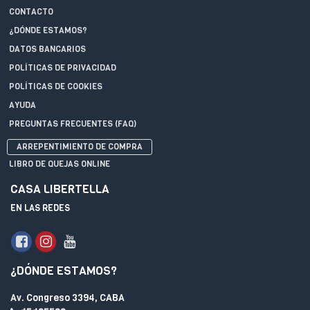
CONTACTO
¿DÓNDE ESTAMOS?
DATOS BANCARIOS
POLÍTICAS DE PRIVACIDAD
POLÍTICAS DE COOKIES
AYUDA
PREGUNTAS FRECUENTES (FAQ)
ARREPENTIMIENTO DE COMPRA
LIBRO DE QUEJAS ONLINE
CASA LIBERTELLA
EN LAS REDES
¿DÓNDE ESTAMOS?
Av. Congreso 3394, CABA