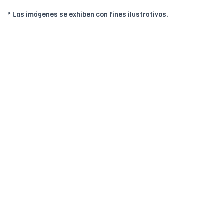
* Las imágenes se exhiben con fines ilustrativos.