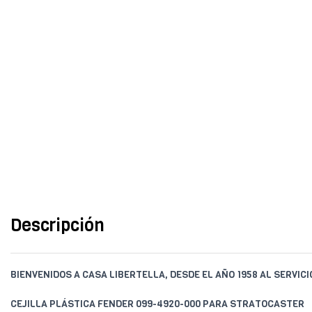
Descripción
BIENVENIDOS A CASA LIBERTELLA, DESDE EL AÑO 1958 AL SERVIC
CEJILLA PLÁSTICA FENDER 099-4920-000 PARA STRATOCASTER