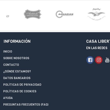
INFORMACIÓN
CASA LIBER
EN LAS REDES
INICIO
SOBRE NOSOTROS
CONTACTO
¿DÓNDE ESTAMOS?
DATOS BANCARIOS
POLÍTICAS DE PRIVACIDAD
POLÍTICAS DE COOKIES
AYUDA
PREGUNTAS FRECUENTES (FAQ)