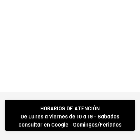
HORARIOS DE ATENCIÓN
De Lunes a Viernes de 10 a 19 - Sabados
consultar en Google - Domingos/Feriados
CERRADO