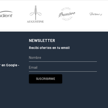
NEWSLETTER
Recibí ofertas en tu email
r en Google -