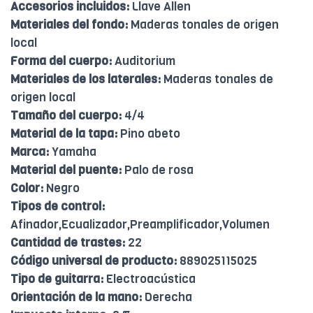
Accesorios incluidos:
Llave Allen
Materiales del fondo:
Maderas tonales de origen
local
Forma del cuerpo:
Auditorium
Materiales de los laterales:
Maderas tonales de
origen local
Tamaño del cuerpo:
4/4
Material de la tapa:
Pino abeto
Marca:
Yamaha
Material del puente:
Palo de rosa
Color:
Negro
Tipos de control:
Afinador,Ecualizador,Preamplificador,Volumen
Cantidad de trastes:
22
Código universal de producto:
889025115025
Tipo de guitarra:
Electroacústica
Orientación de la mano:
Derecha