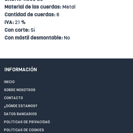
Material de las cuerdas:
Metal
Cantidad de cuerdas:
6
IVA:
21 %
Con corte:
Sí
Con mástil desmontable:
No
INFORMACIÓN
INICIO
SOBRE NOSOTROS
CONTACTO
¿DÓNDE ESTAMOS?
DATOS BANCARIOS
POLÍTICAS DE PRIVACIDAD
POLÍTICAS DE COOKIES