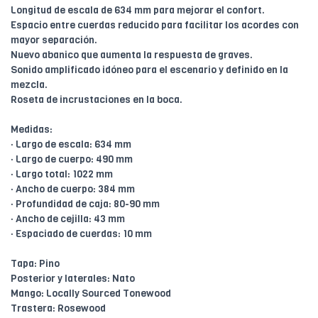
Longitud de escala de 634 mm para mejorar el confort.
Espacio entre cuerdas reducido para facilitar los acordes con
mayor separación.
Nuevo abanico que aumenta la respuesta de graves.
Sonido amplificado idóneo para el escenario y definido en la
mezcla.
Roseta de incrustaciones en la boca.
Medidas:
· Largo de escala: 634 mm
· Largo de cuerpo: 490 mm
· Largo total: 1022 mm
· Ancho de cuerpo: 384 mm
· Profundidad de caja: 80-90 mm
· Ancho de cejilla: 43 mm
· Espaciado de cuerdas: 10 mm
Tapa: Pino
Posterior y laterales: Nato
Mango: Locally Sourced Tonewood
Trastera: Rosewood