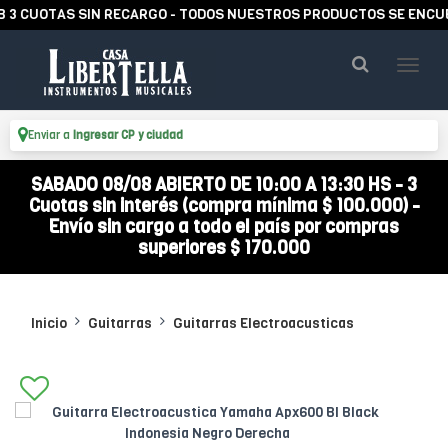
OTAS SIN RECARGO - TODOS NUESTROS PRODUCTOS SE ENCUENTRAN
Enviar a
Ingresar CP y ciudad
SABADO 08/08 ABIERTO DE 10:00 A 13:30 HS - 3
Cuotas sin interés (compra mínima $ 100.000) -
Envío sin cargo a todo el país por compras
superiores $ 170.000
Inicio
Guitarras
Guitarras Electroacusticas