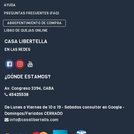
AYUDA
PREGUNTAS FRECUENTES (FAQ)
ARREPENTIMIENTO DE COMPRA
LIBRO DE QUEJAS ONLINE
CASA LIBERTELLA
EN LAS REDES
¿DÓNDE ESTAMOS?
Av. Congreso 3394, CABA
45425538
De Lunes a Viernes de 10 a 19 - Sabados consultar en Google -
Domingos/Feriados CERRADO
info@casalibertella.com