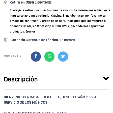
Retirá en
Casa Libertella
.
Si elegiste retirar por nuestra casa de música, te avisaremos ni bien esté
lista tu compra para retirarla! Gracias. Si no abonaste, por favor no te
olvides de confirmar tu orden de compra, indicando que día vendrás a
abonar y retirar, vía Whatsapp al 1131231234, así podemos separar los
productos. Gracias
Garantía Garantía de fábrica: 12 meses
COMPARTIR:
Descripción
BIENVENIDOS A CASA LIBERTELLA, DESDE EL AÑO 1958 AL
SERVICIO DE LOS MÚSICOS