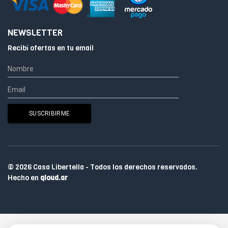
NEWSLETTER
Recibí ofertas en tu email
© 2026 Casa Libertella - Todos los derechos reservados.
Hecho en
qloud.ar