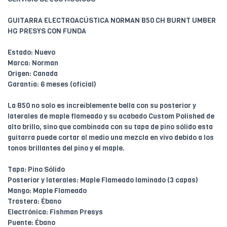
GUITARRA ELECTROACÚSTICA NORMAN B50 CH BURNT UMBER
HG PRESYS CON FUNDA
Estado: Nuevo
Marca: Norman
Origen: Canada
Garantía: 6 meses (oficial)
La B50 no solo es increíblemente bella con su posterior y
laterales de maple flameado y su acabado Custom Polished de
alto brillo, sino que combinada con su tapa de pino sólido esta
guitarra puede cortar al medio una mezcla en vivo debido a los
tonos brillantes del pino y el maple.
Tapa: Pino Sólido
Posterior y laterales: Maple Flameado laminado (3 capas)
Mango: Maple Flameado
Trastera: Ébano
Electrónica: Fishman Presys
Puente: Ébano