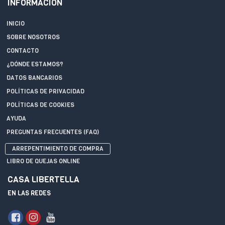
INFORMACIÓN
INICIO
SOBRE NOSOTROS
CONTACTO
¿DÓNDE ESTAMOS?
DATOS BANCARIOS
POLÍTICAS DE PRIVACIDAD
POLÍTICAS DE COOKIES
AYUDA
PREGUNTAS FRECUENTES (FAQ)
ARREPENTIMIENTO DE COMPRA
LIBRO DE QUEJAS ONLINE
CASA LIBERTELLA
EN LAS REDES