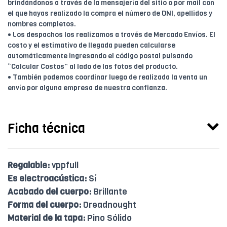
brindándonos a través de la mensajería del sitio o por mail con
el que hayas realizado la compra el número de DNI, apellidos y
nombres completos.
• Los despachos los realizamos a través de Mercado Envíos. El
costo y el estimativo de llegada pueden calcularse
automáticamente ingresando el código postal pulsando
“Calcular Costos” al lado de las fotos del producto.
• También podemos coordinar luego de realizada la venta un
envío por alguna empresa de nuestra confianza.
Ficha técnica
Regalable:
vppfull
Es electroacústica:
Sí
Acabado del cuerpo:
Brillante
Forma del cuerpo:
Dreadnought
Material de la tapa:
Pino Sólido