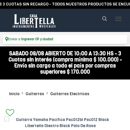
UOTAS SIN RECARGO - TODOS NUESTROS PRODUCTOS SE ENCUENTRAN
Enviar a
Ingresar CP y ciudad
SABADO 08/08 ABIERTO DE 10:00 A 13:30 HS - 3
Cuotas sin interés (compra mínima $ 100.000) -
Envío sin cargo a todo el país por compras
superiores $ 170.000
Inicio
Guitarras
Guitarras Electricas