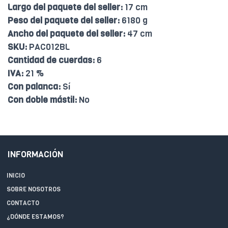
Largo del paquete del seller:
17 cm
Peso del paquete del seller:
6180 g
Ancho del paquete del seller:
47 cm
SKU:
PAC012BL
Cantidad de cuerdas:
6
IVA:
21 %
Con palanca:
Sí
Con doble mástil:
No
INFORMACIÓN
INICIO
SOBRE NOSOTROS
CONTACTO
¿DÓNDE ESTAMOS?