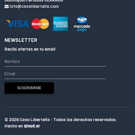
Domingos/Feriados CERRADO
info@casalibertella.com
NEWSLETTER
Recibí ofertas en tu email
© 2026 Casa Libertella - Todos los derechos reservados.
Hecho en
qloud.ar