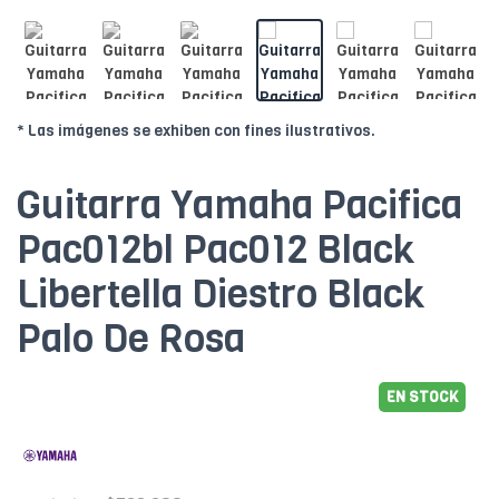
* Las imágenes se exhiben con fines ilustrativos.
Guitarra Yamaha Pacifica
Pac012bl Pac012 Black
Libertella Diestro Black
Palo De Rosa
EN STOCK