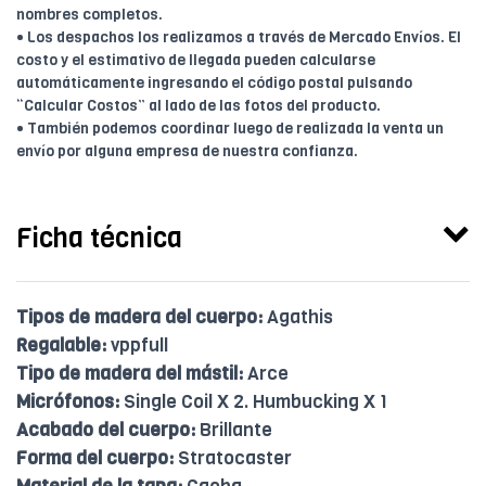
nombres completos.
• Los despachos los realizamos a través de Mercado Envíos. El
costo y el estimativo de llegada pueden calcularse
automáticamente ingresando el código postal pulsando
“Calcular Costos” al lado de las fotos del producto.
• También podemos coordinar luego de realizada la venta un
envío por alguna empresa de nuestra confianza.
Ficha técnica
Tipos de madera del cuerpo:
Agathis
Regalable:
vppfull
Tipo de madera del mástil:
Arce
Micrófonos:
Single Coil X 2. Humbucking X 1
Acabado del cuerpo:
Brillante
Forma del cuerpo:
Stratocaster