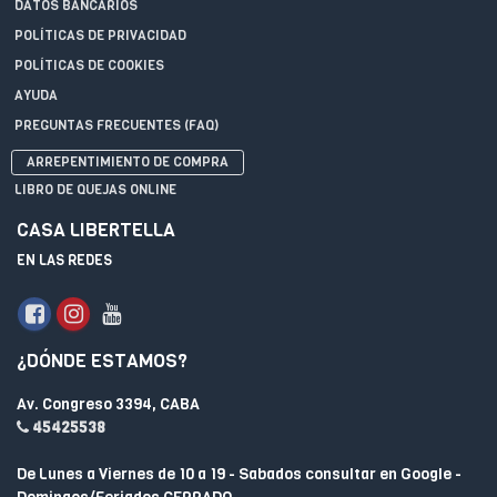
DATOS BANCARIOS
POLÍTICAS DE PRIVACIDAD
POLÍTICAS DE COOKIES
AYUDA
PREGUNTAS FRECUENTES (FAQ)
ARREPENTIMIENTO DE COMPRA
LIBRO DE QUEJAS ONLINE
CASA LIBERTELLA
EN LAS REDES
¿DÓNDE ESTAMOS?
Av. Congreso 3394, CABA
45425538
De Lunes a Viernes de 10 a 19 - Sabados consultar en Google -