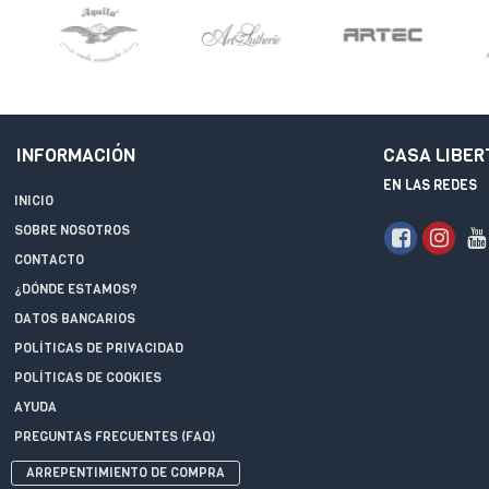
INFORMACIÓN
CASA LIBER
EN LAS REDES
INICIO
SOBRE NOSOTROS
CONTACTO
¿DÓNDE ESTAMOS?
DATOS BANCARIOS
POLÍTICAS DE PRIVACIDAD
POLÍTICAS DE COOKIES
AYUDA
PREGUNTAS FRECUENTES (FAQ)
ARREPENTIMIENTO DE COMPRA