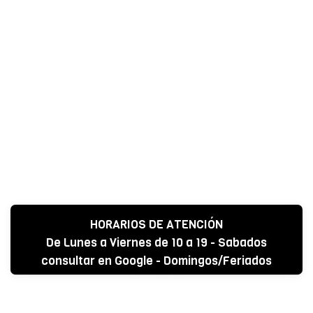
HORARIOS DE ATENCIÓN
De Lunes a Viernes de 10 a 19 - Sabados
consultar en Google - Domingos/Feriados
CERRADO