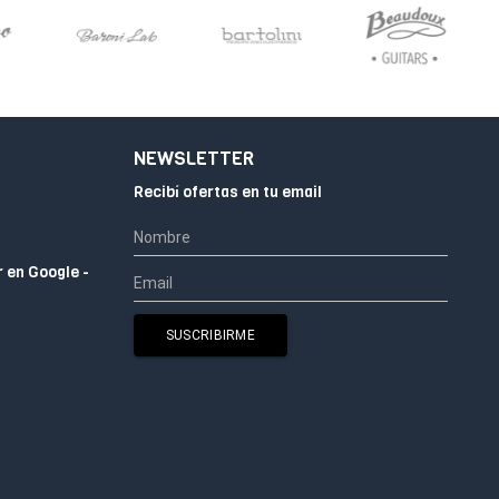
NEWSLETTER
Recibí ofertas en tu email
r en Google -