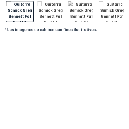
* Las imágenes se exhiben con fines ilustrativos.