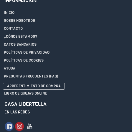
INFORMACIÓN
INICIO
SOBRE NOSOTROS
CONTACTO
¿DÓNDE ESTAMOS?
DATOS BANCARIOS
POLÍTICAS DE PRIVACIDAD
POLÍTICAS DE COOKIES
AYUDA
PREGUNTAS FRECUENTES (FAQ)
ARREPENTIMIENTO DE COMPRA
LIBRO DE QUEJAS ONLINE
CASA LIBERTELLA
EN LAS REDES