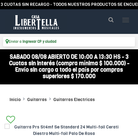
OTAS SIN RECARGO - TODOS NUESTROS PRODUCTOS SE ENCUENTRAN
Enviar a
Ingresar CP y ciudad
SABADO 08/08 ABIERTO DE 10:00 A 13:30 HS - 3
Cuotas sin interés (compra mínima $ 100.000) -
Envío sin cargo a todo el país por compras
superiores $ 170.000
Inicio
Guitarras
Guitarras Electricas