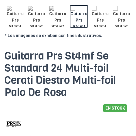
* Las imágenes se exhiben con fines ilustrativos.
Guitarra Prs St4mf Se
Standard 24 Multi-foil
Cerati Diestro Multi-foil
Palo De Rosa
EN STOCK