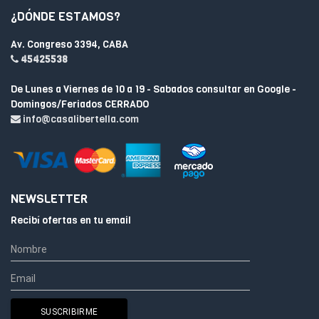
¿DÓNDE ESTAMOS?
Av. Congreso 3394, CABA
45425538
De Lunes a Viernes de 10 a 19 - Sabados consultar en Google -
Domingos/Feriados CERRADO
info@casalibertella.com
NEWSLETTER
Recibí ofertas en tu email