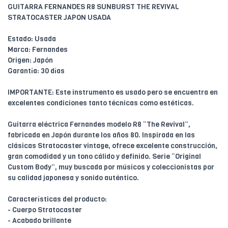
GUITARRA FERNANDES R8 SUNBURST THE REVIVAL
STRATOCASTER JAPON USADA
Estado: Usada
Marca: Fernandes
Origen: Japón
Garantía: 30 días
IMPORTANTE: Este instrumento es usado pero se encuentra en
excelentes condiciones tanto técnicas como estéticas.
Guitarra eléctrica Fernandes modelo R8 “The Revival”,
fabricada en Japón durante los años 80. Inspirada en las
clásicas Stratocaster vintage, ofrece excelente construcción,
gran comodidad y un tono cálido y definido. Serie “Original
Custom Body”, muy buscada por músicos y coleccionistas por
su calidad japonesa y sonido auténtico.
Características del producto:
- Cuerpo Stratocaster
- Acabado brillante