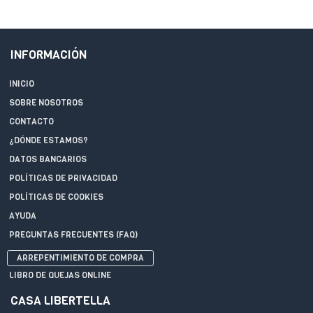
INFORMACIÓN
INICIO
SOBRE NOSOTROS
CONTACTO
¿DÓNDE ESTAMOS?
DATOS BANCARIOS
POLÍTICAS DE PRIVACIDAD
POLÍTICAS DE COOKIES
AYUDA
PREGUNTAS FRECUENTES (FAQ)
ARREPENTIMIENTO DE COMPRA
LIBRO DE QUEJAS ONLINE
CASA LIBERTELLA