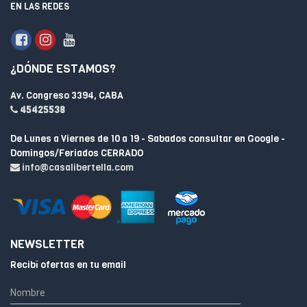
EN LAS REDES
¿DÓNDE ESTAMOS?
Av. Congreso 3394, CABA
45425538
De Lunes a Viernes de 10 a 19 - Sabados consultar en Google -
Domingos/Feriados CERRADO
info@casalibertella.com
NEWSLETTER
Recibí ofertas en tu email