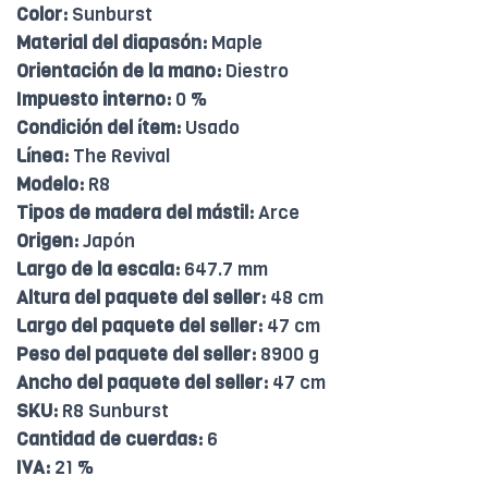
Color:
Sunburst
Material del diapasón:
Maple
Orientación de la mano:
Diestro
Impuesto interno:
0 %
Condición del ítem:
Usado
Línea:
The Revival
Modelo:
R8
Tipos de madera del mástil:
Arce
Origen:
Japón
Largo de la escala:
647.7 mm
Altura del paquete del seller:
48 cm
Largo del paquete del seller:
47 cm
Peso del paquete del seller:
8900 g
Ancho del paquete del seller:
47 cm
SKU:
R8 Sunburst
Cantidad de cuerdas:
6
IVA:
21 %