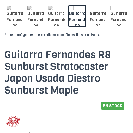
* Las imágenes se exhiben con fines ilustrativos.
Guitarra Fernandes R8
Sunburst Stratocaster
Japon Usada Diestro
Sunburst Maple
EN STOCK