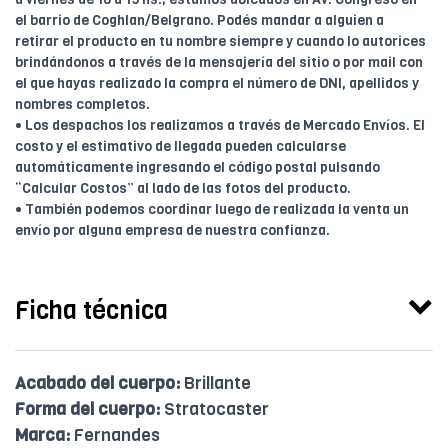
el barrio de Coghlan/Belgrano. Podés mandar a alguien a
retirar el producto en tu nombre siempre y cuando lo autorices
brindándonos a través de la mensajería del sitio o por mail con
el que hayas realizado la compra el número de DNI, apellidos y
nombres completos.
• Los despachos los realizamos a través de Mercado Envíos. El
costo y el estimativo de llegada pueden calcularse
automáticamente ingresando el código postal pulsando
“Calcular Costos” al lado de las fotos del producto.
• También podemos coordinar luego de realizada la venta un
envío por alguna empresa de nuestra confianza.
Ficha técnica
Acabado del cuerpo:
Brillante
Forma del cuerpo:
Stratocaster
Marca:
Fernandes