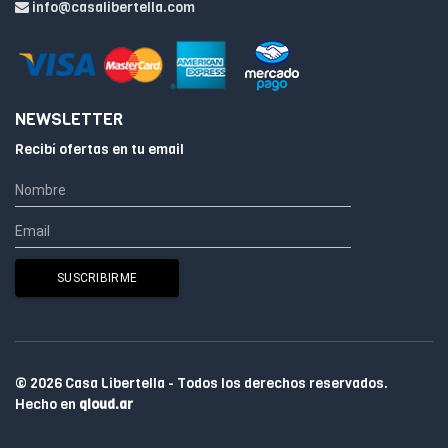
info@casalibertella.com
NEWSLETTER
Recibí ofertas en tu email
© 2026 Casa Libertella - Todos los derechos reservados.
Hecho en
qloud.ar