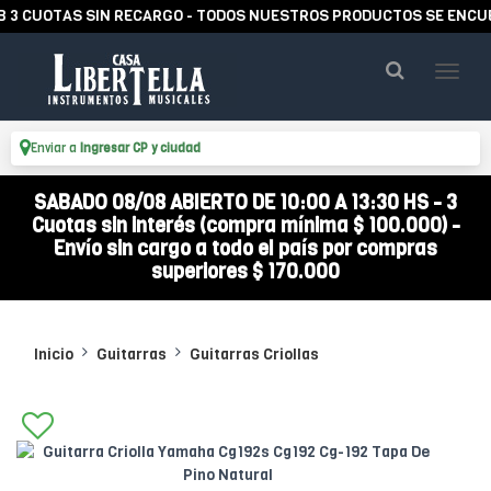
UOTAS SIN RECARGO - TODOS NUESTROS PRODUCTOS SE ENCUENTRA
Enviar a
Ingresar CP y ciudad
SABADO 08/08 ABIERTO DE 10:00 A 13:30 HS - 3
Cuotas sin interés (compra mínima $ 100.000) -
Envío sin cargo a todo el país por compras
superiores $ 170.000
Inicio
Guitarras
Guitarras Criollas