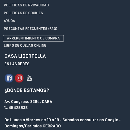
POLÍTICAS DE PRIVACIDAD
POLÍTICAS DE COOKIES
AYUDA
PREGUNTAS FRECUENTES (FAQ)
ARREPENTIMIENTO DE COMPRA
LIBRO DE QUEJAS ONLINE
CASA LIBERTELLA
EN LAS REDES
¿DÓNDE ESTAMOS?
Av. Congreso 3394, CABA
45425538
De Lunes a Viernes de 10 a 19 - Sabados consultar en Google -
Domingos/Feriados CERRADO