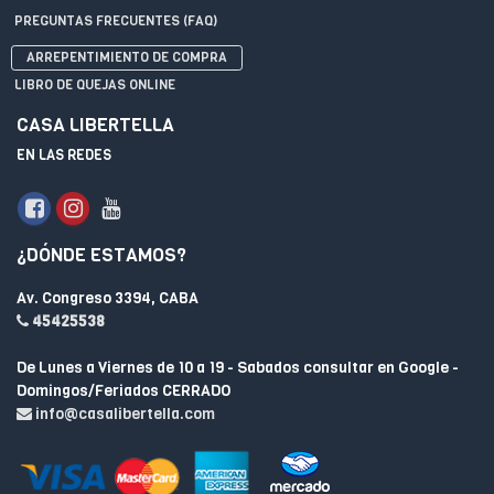
PREGUNTAS FRECUENTES (FAQ)
ARREPENTIMIENTO DE COMPRA
LIBRO DE QUEJAS ONLINE
CASA LIBERTELLA
EN LAS REDES
¿DÓNDE ESTAMOS?
Av. Congreso 3394, CABA
45425538
De Lunes a Viernes de 10 a 19 - Sabados consultar en Google -
Domingos/Feriados CERRADO
info@casalibertella.com