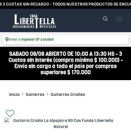
UOTAS SIN RECARGO - TODOS NUESTROS PRODUCTOS SE ENCUENTRAN
Enviar a
Ingresar CP y ciudad
SABADO 08/08 ABIERTO DE 10:00 A 13:30 HS - 3
Cuotas sin interés (compra mínima $ 100.000) -
Envío sin cargo a todo el país por compras
superiores $ 170.000
Inicio
Guitarras
Guitarras Criollas