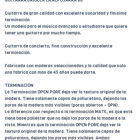
GUITARRA CRIOLLA LA ALPUJARRA 80
Guitarra de gran calidad con excelente sonoridad y finísima
terminación
Un modelo para el músico avanzado o estudiante que quiere
tener una guitarra por mucho tiempo.
Guitarra de concierto, fina construcción y excelente
terminación.
Fabricada con maderas seleccionadas y la calidad que solo
una fabrica con mas de 45 años puede darte.
TERMINACIÓN
La Terminación OPEN PORE deja ver la textura original de la
madera. Tiene solamente capas de poliuretano, dejando los
poros de la madera más visibles (poros abiertos – OPN).
La diferencia con respecto a la terminación MATE, es que esta
tiene base poliéster que no deja los poros de la madera a la
vista. Mientras que la terminación OPEN PORE deja ver la
textura original de la madera. Tiene solamente capas de
poliuretano, dejando los poros más visibles. Ambas