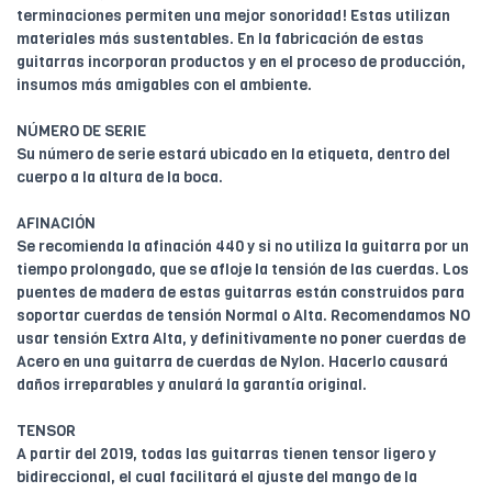
terminaciones permiten una mejor sonoridad! Estas utilizan
materiales más sustentables. En la fabricación de estas
guitarras incorporan productos y en el proceso de producción,
insumos más amigables con el ambiente.
NÚMERO DE SERIE
Su número de serie estará ubicado en la etiqueta, dentro del
cuerpo a la altura de la boca.
AFINACIÓN
Se recomienda la afinación 440 y si no utiliza la guitarra por un
tiempo prolongado, que se afloje la tensión de las cuerdas. Los
puentes de madera de estas guitarras están construidos para
soportar cuerdas de tensión Normal o Alta. Recomendamos NO
usar tensión Extra Alta, y definitivamente no poner cuerdas de
Acero en una guitarra de cuerdas de Nylon. Hacerlo causará
daños irreparables y anulará la garantía original.
TENSOR
A partir del 2019, todas las guitarras tienen tensor ligero y
bidireccional, el cual facilitará el ajuste del mango de la