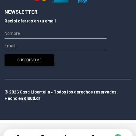
NEWSLETTER
Recibí ofertas en tu email
© 2026 Casa Libertella - Todos los derechos reservados.
Hecho en
qloud.ar