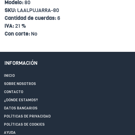
Modelo:
80
SKU:
LAALPUJARRA-80
Cantidad de cuerdas:
6
IVA:
21 %
Con corte:
No
INFORMACIÓN
INICIO
SOBRE NOSOTROS
CONTACTO
¿DÓNDE ESTAMOS?
DATOS BANCARIOS
POLÍTICAS DE PRIVACIDAD
POLÍTICAS DE COOKIES
AYUDA