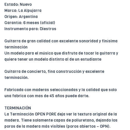
Estado: Nuevo
Marca: La Alpujarra
Origen: Argentina
Garantía: 6 meses (oficial)
Instrumento para: Diestros
Guitarra de gran calidad con excelente sonoridad y finísima
terminación
Un modelo para el músico que disfruta de tocar la guitarra y
quiere tener un modelo distinto al de un estudiante
Guitarra de concierto, fina construcción y excelente
terminación.
Fabricada con maderas seleccionadas y la calidad que solo
una fabrica con mas de 45 años puede darte.
TERMINACIÓN
La Terminación OPEN PORE deja ver la textura original de la
madera. Tiene solamente capas de poliuretano, dejando los
poros de la madera más visibles (poros abiertos – OPN).