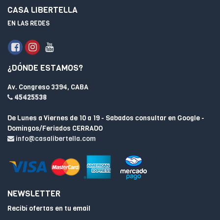
CASA LIBERTELLA
EN LAS REDES
¿DÓNDE ESTAMOS?
Av. Congreso 3394, CABA
45425538
De Lunes a Viernes de 10 a 19 - Sabados consultar en Google -
Domingos/Feriados CERRADO
info@casalibertella.com
NEWSLETTER
Recibí ofertas en tu email