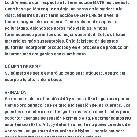
La diferencia con respecto a la terminación MATE, es que esta
tiene base poliéster que no deja los poros de la madera a la
vista. Mientras que la terminación OPEN PORE deja ver la
textura original de la madera. Tiene solamente capas de
poliuretano, dejando los poros más visibles. Ambas
terminaciones permiten una mejor sonoridad! Estas utilizan
materiales más sustentables. En la fabricación de estas
guitarras incorporan productos y en el proceso de producción,
insumos más amigables con el ambiente.
NÚMERO DE SERIE
Su número de serie estará ubicado en la etiqueta, dentro del
cuerpo a la altura de la boca.
AFINACIÓN
Se recomienda la afinación 440 y si no utiliza la guitarra por un
tiempo prolongado, que se afloje la tensión de las cuerdas. Los
puentes de madera de estas guitarras están construidos para
soportar cuerdas de tensión Normal o Alta. Recomendamos NO
usar tensión Extra Alta, y definitivamente no poner cuerdas de
Acero en una guitarra de cuerdas de Nylon. Hacerlo causará