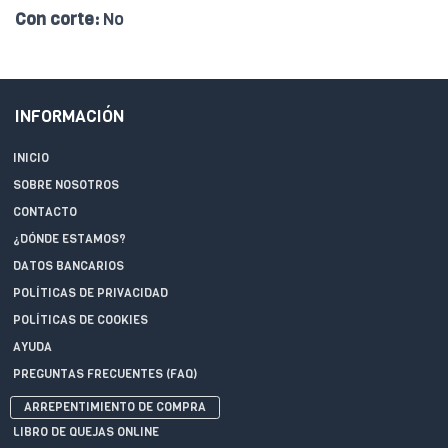
Con corte:
No
INFORMACIÓN
INICIO
SOBRE NOSOTROS
CONTACTO
¿DÓNDE ESTAMOS?
DATOS BANCARIOS
POLÍTICAS DE PRIVACIDAD
POLÍTICAS DE COOKIES
AYUDA
PREGUNTAS FRECUENTES (FAQ)
ARREPENTIMIENTO DE COMPRA
LIBRO DE QUEJAS ONLINE