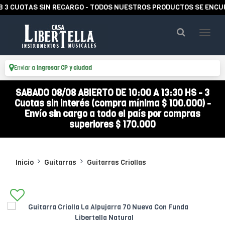
OTAS SIN RECARGO - TODOS NUESTROS PRODUCTOS SE ENCUENTRAN
Enviar a
Ingresar CP y ciudad
SABADO 08/08 ABIERTO DE 10:00 A 13:30 HS - 3
Cuotas sin interés (compra mínima $ 100.000) -
Envío sin cargo a todo el país por compras
superiores $ 170.000
Inicio
Guitarras
Guitarras Criollas