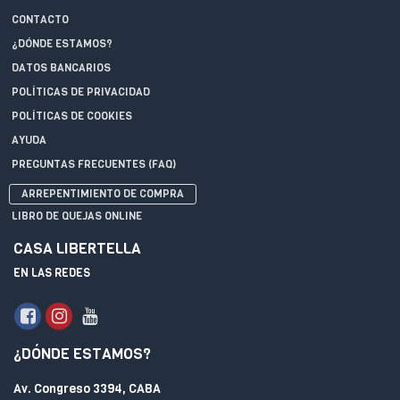
CONTACTO
¿DÓNDE ESTAMOS?
DATOS BANCARIOS
POLÍTICAS DE PRIVACIDAD
POLÍTICAS DE COOKIES
AYUDA
PREGUNTAS FRECUENTES (FAQ)
ARREPENTIMIENTO DE COMPRA
LIBRO DE QUEJAS ONLINE
CASA LIBERTELLA
EN LAS REDES
¿DÓNDE ESTAMOS?
Av. Congreso 3394, CABA