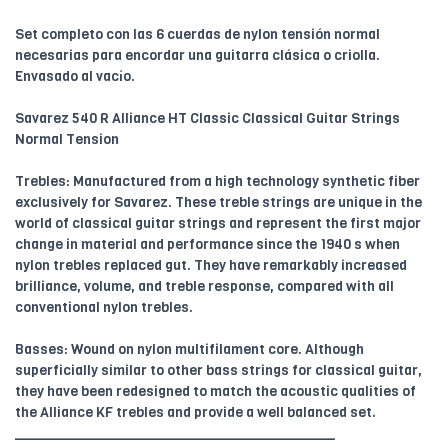
Set completo con las 6 cuerdas de nylon tensión normal
necesarias para encordar una guitarra clásica o criolla.
Envasado al vacío.
Savarez 540 R Alliance HT Classic Classical Guitar Strings
Normal Tension
Trebles: Manufactured from a high technology synthetic fiber
exclusively for Savarez. These treble strings are unique in the
world of classical guitar strings and represent the first major
change in material and performance since the 1940 s when
nylon trebles replaced gut. They have remarkably increased
brilliance, volume, and treble response, compared with all
conventional nylon trebles.
Basses: Wound on nylon multifilament core. Although
superficially similar to other bass strings for classical guitar,
they have been redesigned to match the acoustic qualities of
the Alliance KF trebles and provide a well balanced set.
________________________________________