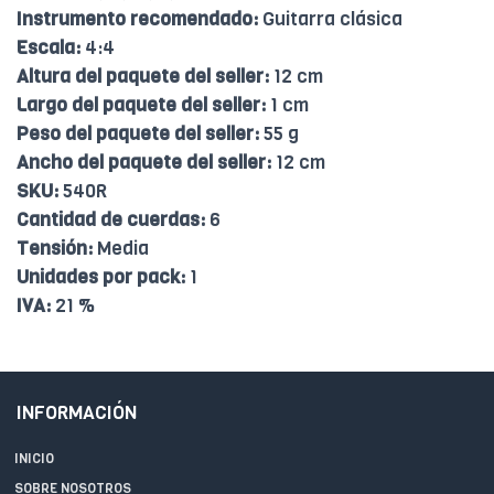
Instrumento recomendado:
Guitarra clásica
Escala:
4:4
Altura del paquete del seller:
12 cm
Largo del paquete del seller:
1 cm
Peso del paquete del seller:
55 g
Ancho del paquete del seller:
12 cm
SKU:
540R
Cantidad de cuerdas:
6
Tensión:
Media
Unidades por pack:
1
IVA:
21 %
INFORMACIÓN
INICIO
SOBRE NOSOTROS