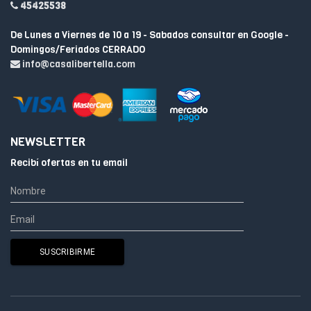
45425538
De Lunes a Viernes de 10 a 19 - Sabados consultar en Google -
Domingos/Feriados CERRADO
info@casalibertella.com
NEWSLETTER
Recibí ofertas en tu email