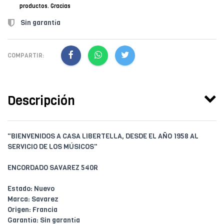
productos. Gracias
Sin garantía
COMPARTIR:
Descripción
"BIENVENIDOS A CASA LIBERTELLA, DESDE EL AÑO 1958 AL
SERVICIO DE LOS MÚSICOS"
ENCORDADO SAVAREZ 540R
Estado: Nuevo
Marca: Savarez
Origen: Francia
Garantía: Sin garantía