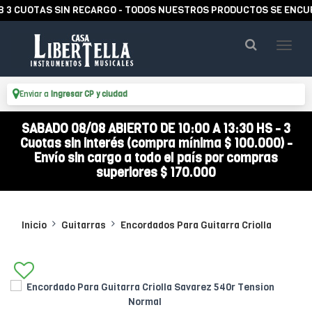
CUOTAS SIN RECARGO - TODOS NUESTROS PRODUCTOS SE ENCUENTR
Enviar a
Ingresar CP y ciudad
SABADO 08/08 ABIERTO DE 10:00 A 13:30 HS - 3
Cuotas sin interés (compra mínima $ 100.000) -
Envío sin cargo a todo el país por compras
superiores $ 170.000
Inicio
Guitarras
Encordados Para Guitarra Criolla