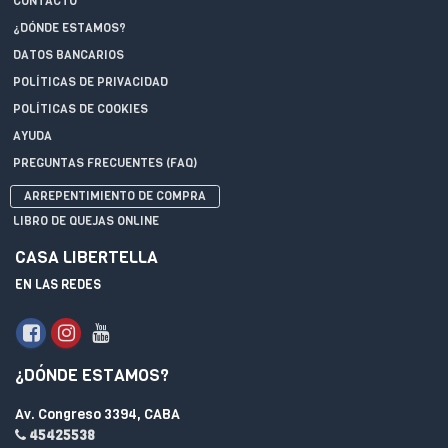
CONTACTO
¿DÓNDE ESTAMOS?
DATOS BANCARIOS
POLÍTICAS DE PRIVACIDAD
POLÍTICAS DE COOKIES
AYUDA
PREGUNTAS FRECUENTES (FAQ)
ARREPENTIMIENTO DE COMPRA
LIBRO DE QUEJAS ONLINE
CASA LIBERTELLA
EN LAS REDES
¿DÓNDE ESTAMOS?
Av. Congreso 3394, CABA
45425538