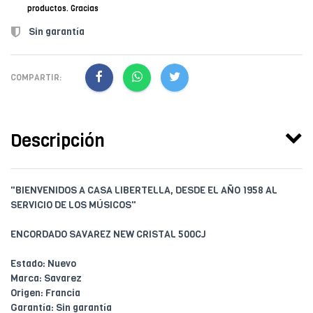
productos. Gracias
Sin garantía
COMPARTIR:
Descripción
"BIENVENIDOS A CASA LIBERTELLA, DESDE EL AÑO 1958 AL
SERVICIO DE LOS MÚSICOS"
ENCORDADO SAVAREZ NEW CRISTAL 500CJ
Estado: Nuevo
Marca: Savarez
Origen: Francia
Garantía: Sin garantía