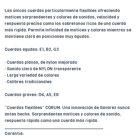
Las únicas cuerdas particularmente flexibles ofreciendo
matices sorprendentes y colores de sonidos, velocidad y
respuesta precisa como los sobretonos ricos de una cuerda
más rígida. Permite infinidad de matices y colores mientras se
mantiene clara en posiciones muy agudas.
Cuerdas agudas: E1, B2, G3
· Cuerdas planas, de nylon mejorado
· Sonido claro de NYLON transparente
· Larga variedad de colores
· Calibres tradicionales
Cuerdas graves: D4, A5, E6
“Cuerdas flexibles” CORUM. Una innovación de Savarez nunca
antes hecha. Sorprendentes matices y colores de sonido,
respuesta rápida como una cuerda más rígida.
________________________________________
Garantía: