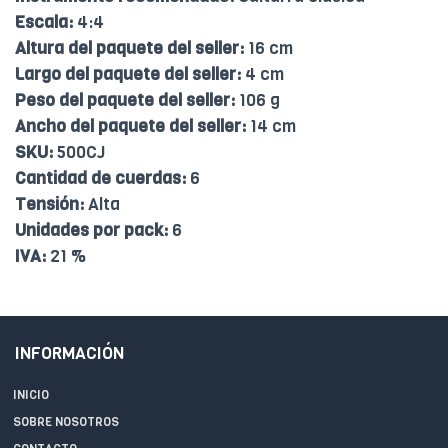
Escala:
4:4
Altura del paquete del seller:
16 cm
Largo del paquete del seller:
4 cm
Peso del paquete del seller:
106 g
Ancho del paquete del seller:
14 cm
SKU:
500CJ
Cantidad de cuerdas:
6
Tensión:
Alta
Unidades por pack:
6
IVA:
21 %
INFORMACIÓN
INICIO
SOBRE NOSOTROS