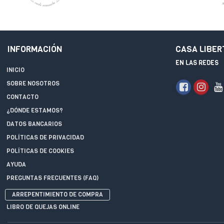
INFORMACIÓN
CASA LIBER
EN LAS REDES
INICIO
SOBRE NOSOTROS
CONTACTO
¿DÓNDE ESTAMOS?
DATOS BANCARIOS
POLÍTICAS DE PRIVACIDAD
POLÍTICAS DE COOKIES
AYUDA
PREGUNTAS FRECUENTES (FAQ)
ARREPENTIMIENTO DE COMPRA
LIBRO DE QUEJAS ONLINE