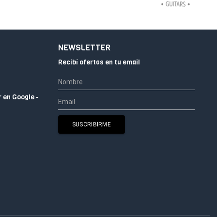
NEWSLETTER
Recibí ofertas en tu email
r en Google -