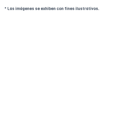
* Las imágenes se exhiben con fines ilustrativos.