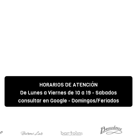
HORARIOS DE ATENCIÓN
De Lunes a Viernes de 10 a 19 - Sabados
consultar en Google - Domingos/Feriados
CERRADO