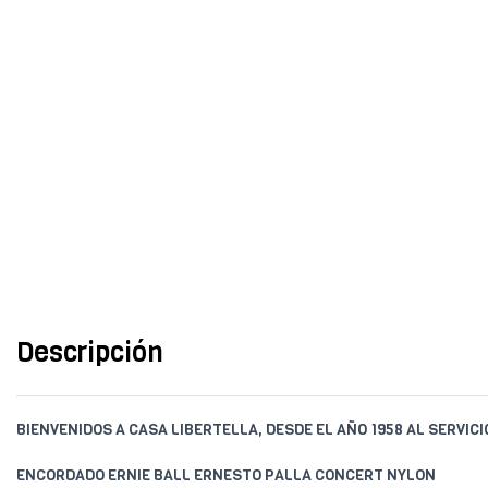
Descripción
BIENVENIDOS A CASA LIBERTELLA, DESDE EL AÑO 1958 AL SERVIC
ENCORDADO ERNIE BALL ERNESTO PALLA CONCERT NYLON