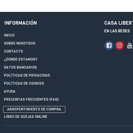
INFORMACIÓN
CASA LIBER
EN LAS REDES
INICIO
SOBRE NOSOTROS
CONTACTO
¿DÓNDE ESTAMOS?
DATOS BANCARIOS
POLÍTICAS DE PRIVACIDAD
POLÍTICAS DE COOKIES
AYUDA
PREGUNTAS FRECUENTES (FAQ)
ARREPENTIMIENTO DE COMPRA
LIBRO DE QUEJAS ONLINE