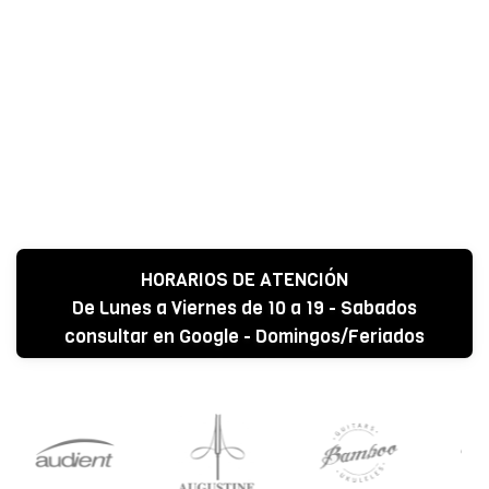
HORARIOS DE ATENCIÓN
De Lunes a Viernes de 10 a 19 - Sabados
consultar en Google - Domingos/Feriados
CERRADO