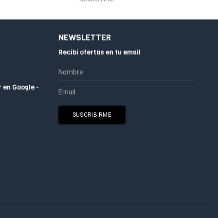
NEWSLETTER
Recibí ofertas en tu email
r en Google -