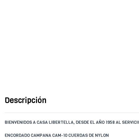
Descripción
BIENVENIDOS A CASA LIBERTELLA, DESDE EL AÑO 1958 AL SERVIC
ENCORDADO CAMPANA CAM-10 CUERDAS DE NYLON