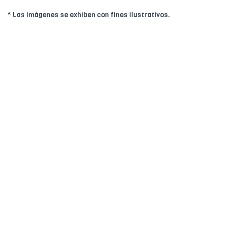
* Las imágenes se exhiben con fines ilustrativos.