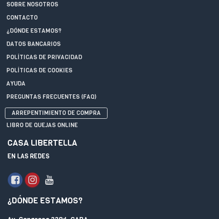
SOBRE NOSOTROS
CONTACTO
¿DÓNDE ESTAMOS?
DATOS BANCARIOS
POLÍTICAS DE PRIVACIDAD
POLÍTICAS DE COOKIES
AYUDA
PREGUNTAS FRECUENTES (FAQ)
ARREPENTIMIENTO DE COMPRA
LIBRO DE QUEJAS ONLINE
CASA LIBERTELLA
EN LAS REDES
¿DÓNDE ESTAMOS?