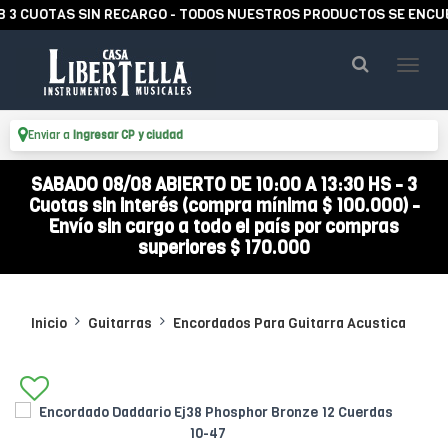
UOTAS SIN RECARGO - TODOS NUESTROS PRODUCTOS SE ENCUENTRA
Enviar a
Ingresar CP y ciudad
SABADO 08/08 ABIERTO DE 10:00 A 13:30 HS - 3
Cuotas sin interés (compra mínima $ 100.000) -
Envío sin cargo a todo el país por compras
superiores $ 170.000
Inicio
Guitarras
Encordados Para Guitarra Acustica