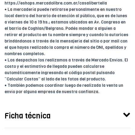
https://eshops.mercadolibre.com.ar/casalibertella
• La mercadería puede retirarse personalmente en nuestro
local dentro del horario de atención al público, que es de lunes
a viernes de 10 a 19 hs.; estamos ubicados en Av. Congreso en
el barrio de Coghlan/Belgrano. Podés mandar a alguien a
retirar el producto en tu nombre siempre y cuando lo autorices
brindándonos a través de la mensajería del sitio o por mail con
el que hayas realizado la compra el número de DNI, apellidos y
nombres completos.
• Los despachos los realizamos a través de Mercado Envíos. El
costo y el estimativo de llegada pueden calcularse
automáticamente ingresando el código postal pulsando
“Calcular Costos” al lado de las fotos del producto.
• También podemos coordinar luego de realizada la venta un
envío por alguna empresa de nuestra confianza.
Ficha técnica