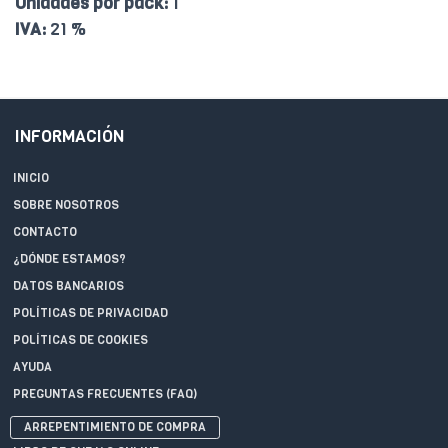
Unidades por pack:
1
IVA:
21 %
INFORMACIÓN
INICIO
SOBRE NOSOTROS
CONTACTO
¿DÓNDE ESTAMOS?
DATOS BANCARIOS
POLÍTICAS DE PRIVACIDAD
POLÍTICAS DE COOKIES
AYUDA
PREGUNTAS FRECUENTES (FAQ)
ARREPENTIMIENTO DE COMPRA