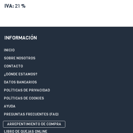
IVA:
21 %
INFORMACIÓN
INICIO
SOBRE NOSOTROS
CONTACTO
¿DÓNDE ESTAMOS?
DATOS BANCARIOS
POLÍTICAS DE PRIVACIDAD
POLÍTICAS DE COOKIES
AYUDA
PREGUNTAS FRECUENTES (FAQ)
ARREPENTIMIENTO DE COMPRA
LIBRO DE QUEJAS ONLINE