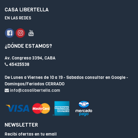
CASA LIBERTELLA
EN LAS REDES
¿DÓNDE ESTAMOS?
Av. Congreso 3394, CABA
45425538
De Lunes a Viernes de 10 a 19 - Sabados consultar en Google -
Domingos/Feriados CERRADO
info@casalibertella.com
NEWSLETTER
Recibí ofertas en tu email