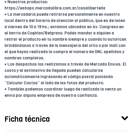
• Nuestros productos:
https://eshops.mercadolibre.com.ar/casalibertella
• La mercadería puede retirarse personalmente en nuestro
local dentro del horario de atención al público, que es de lunes
a viernes de 10 a 19 hs.; estamos ubicados en Av. Congreso en
el barrio de Coghlan/Belgrano. Podés mandar a alguien a
retirar el producto en tu nombre siempre y cuando lo autorices
brindándonos a través de la mensajería del sitio o por mail con
el que hayas realizado la compra el número de DNI, apellidos y
nombres completos.
• Los despachos los realizamos a través de Mercado Envíos. El
costo y el estimativo de llegada pueden calcularse
automáticamente ingresando el código postal pulsando
“Calcular Costos” al lado de las fotos del producto.
• También podemos coordinar luego de realizada la venta un
envío por alguna empresa de nuestra confianza.
Ficha técnica