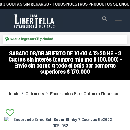
 CUOTAS SIN RECARGO - TODOS NUESTROS PRODUCTOS SE ENCUENT
Enviar a
Ingresar CP y ciudad
SABADO 08/08 ABIERTO DE 10:00 A 13:30 HS - 3
Cuotas sin interés (compra mínima $ 100.000) -
Envío sin cargo a todo el país por compras
superiores $ 170.000
Inicio
Guitarras
Encordados Para Guitarra Electrica