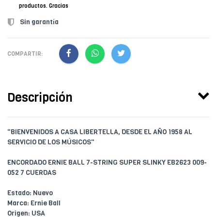
productos. Gracias
Sin garantía
COMPARTIR:
Descripción
"BIENVENIDOS A CASA LIBERTELLA, DESDE EL AÑO 1958 AL
SERVICIO DE LOS MÚSICOS"
ENCORDADO ERNIE BALL 7-STRING SUPER SLINKY EB2623 009-
052 7 CUERDAS
Estado: Nuevo
Marca: Ernie Ball
Origen: USA