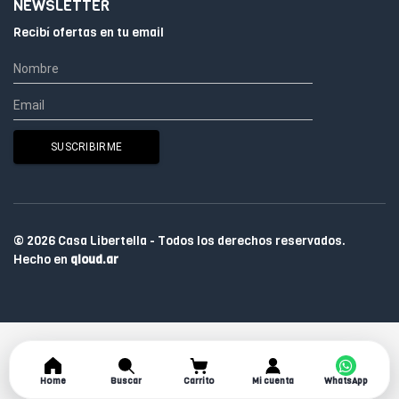
NEWSLETTER
Recibí ofertas en tu email
© 2026 Casa Libertella - Todos los derechos reservados.
Hecho en
qloud.ar
Home
Buscar
Carrito
Mi cuenta