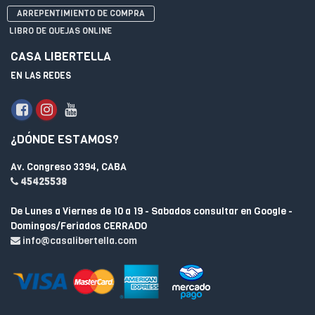
ARREPENTIMIENTO DE COMPRA
LIBRO DE QUEJAS ONLINE
CASA LIBERTELLA
EN LAS REDES
¿DÓNDE ESTAMOS?
Av. Congreso 3394, CABA
45425538
De Lunes a Viernes de 10 a 19 - Sabados consultar en Google -
Domingos/Feriados CERRADO
info@casalibertella.com