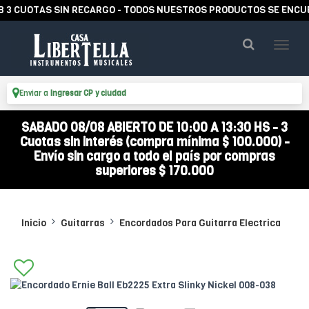
CUOTAS SIN RECARGO - TODOS NUESTROS PRODUCTOS SE ENCUENTR
Enviar a
Ingresar CP y ciudad
SABADO 08/08 ABIERTO DE 10:00 A 13:30 HS - 3
Cuotas sin interés (compra mínima $ 100.000) -
Envío sin cargo a todo el país por compras
superiores $ 170.000
Inicio
Guitarras
Encordados Para Guitarra Electrica