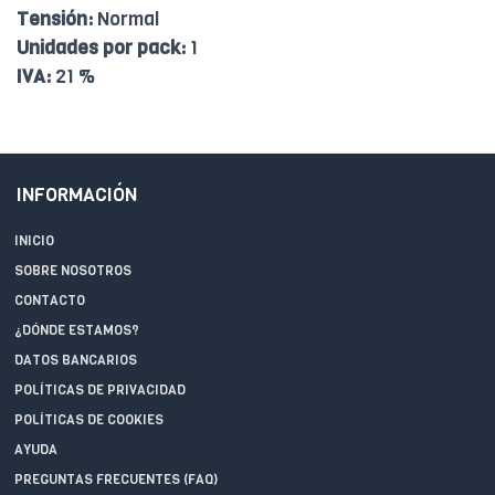
Tensión:
Normal
Unidades por pack:
1
IVA:
21 %
INFORMACIÓN
INICIO
SOBRE NOSOTROS
CONTACTO
¿DÓNDE ESTAMOS?
DATOS BANCARIOS
POLÍTICAS DE PRIVACIDAD
POLÍTICAS DE COOKIES
AYUDA
PREGUNTAS FRECUENTES (FAQ)