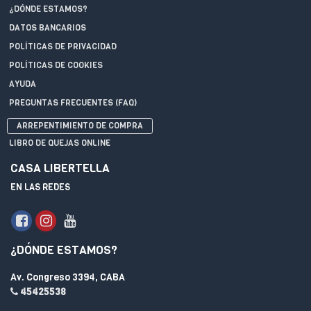
¿DÓNDE ESTAMOS?
DATOS BANCARIOS
POLÍTICAS DE PRIVACIDAD
POLÍTICAS DE COOKIES
AYUDA
PREGUNTAS FRECUENTES (FAQ)
ARREPENTIMIENTO DE COMPRA
LIBRO DE QUEJAS ONLINE
CASA LIBERTELLA
EN LAS REDES
¿DÓNDE ESTAMOS?
Av. Congreso 3394, CABA
45425538