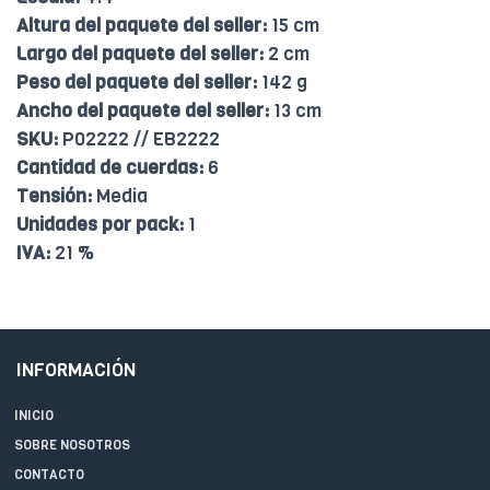
Altura del paquete del seller:
15 cm
Largo del paquete del seller:
2 cm
Peso del paquete del seller:
142 g
Ancho del paquete del seller:
13 cm
SKU:
P02222 // EB2222
Cantidad de cuerdas:
6
Tensión:
Media
Unidades por pack:
1
IVA:
21 %
INFORMACIÓN
INICIO
SOBRE NOSOTROS
CONTACTO