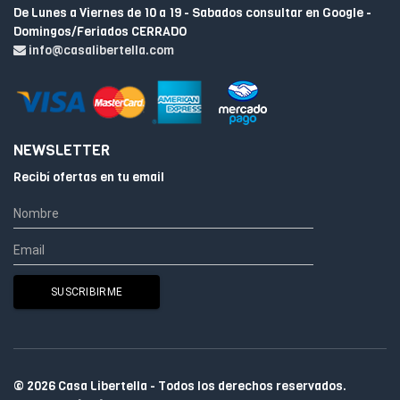
De Lunes a Viernes de 10 a 19 - Sabados consultar en Google -
Domingos/Feriados CERRADO
info@casalibertella.com
NEWSLETTER
Recibí ofertas en tu email
© 2026 Casa Libertella - Todos los derechos reservados.