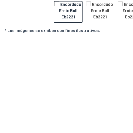
* Las imágenes se exhiben con fines ilustrativos.