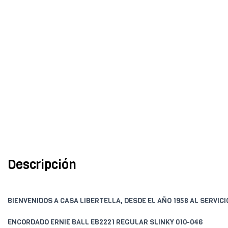
Descripción
BIENVENIDOS A CASA LIBERTELLA, DESDE EL AÑO 1958 AL SERVIC
ENCORDADO ERNIE BALL EB2221 REGULAR SLINKY 010-046