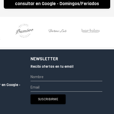
consultar en Google - Domingos/Feriados
CERRADO
NEWSLETTER
Recibí ofertas en tu email
r en Google -