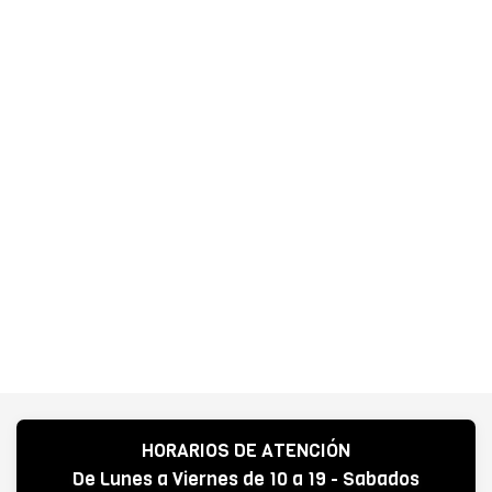
HORARIOS DE ATENCIÓN
De Lunes a Viernes de 10 a 19 - Sabados