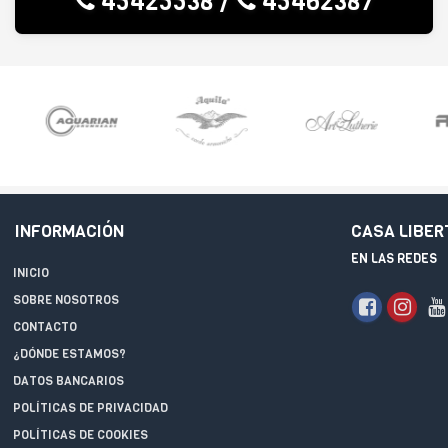
45425538
/
45462387
INFORMACIÓN
CASA LIBER
EN LAS REDES
INICIO
SOBRE NOSOTROS
CONTACTO
¿DÓNDE ESTAMOS?
DATOS BANCARIOS
POLÍTICAS DE PRIVACIDAD
POLÍTICAS DE COOKIES