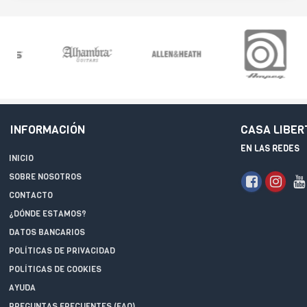
INFORMACIÓN
CASA LIBER
EN LAS REDES
INICIO
SOBRE NOSOTROS
CONTACTO
¿DÓNDE ESTAMOS?
DATOS BANCARIOS
POLÍTICAS DE PRIVACIDAD
POLÍTICAS DE COOKIES
AYUDA
PREGUNTAS FRECUENTES (FAQ)