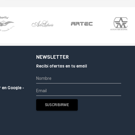
NEWSLETTER
Recibí ofertas en tu email
r en Google -