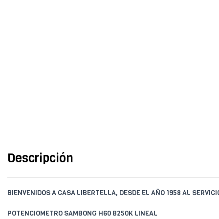
Descripción
BIENVENIDOS A CASA LIBERTELLA, DESDE EL AÑO 1958 AL SERVIC
POTENCIOMETRO SAMBONG H60 B250K LINEAL