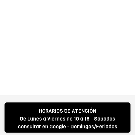
HORARIOS DE ATENCIÓN
De Lunes a Viernes de 10 a 19 - Sabados
consultar en Google - Domingos/Feriados
CERRADO