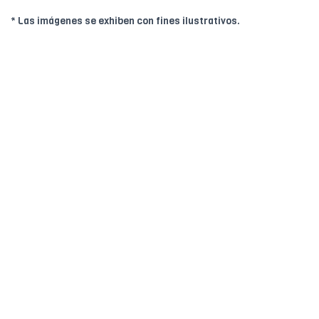
* Las imágenes se exhiben con fines ilustrativos.