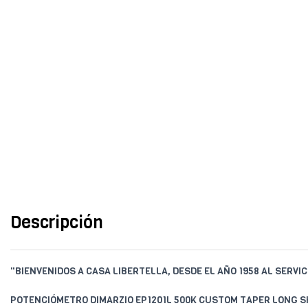
Descripción
"BIENVENIDOS A CASA LIBERTELLA, DESDE EL AÑO 1958 AL SERVIC
POTENCIÓMETRO DIMARZIO EP1201L 500K CUSTOM TAPER LONG 