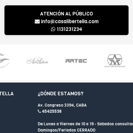
ATENCIÓN AL PÚBLICO
info@casalibertella.com
1131231234
TELLA
¿DÓNDE ESTAMOS?
Av. Congreso 3394, CABA
45425538
De Lunes a Viernes de 10 a 19 - Sabados consulta
Domingos/Feriados CERRADO