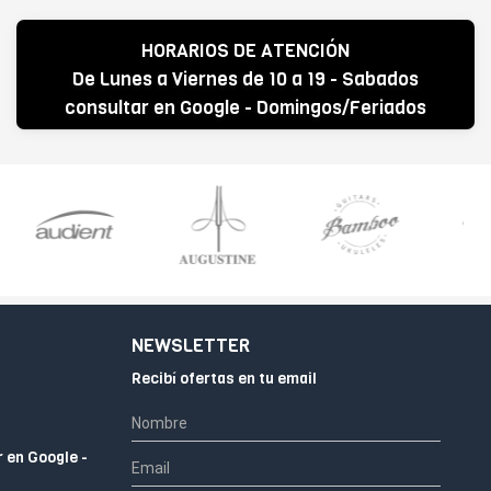
HORARIOS DE ATENCIÓN
De Lunes a Viernes de 10 a 19 - Sabados
consultar en Google - Domingos/Feriados
CERRADO
NEWSLETTER
Recibí ofertas en tu email
r en Google -