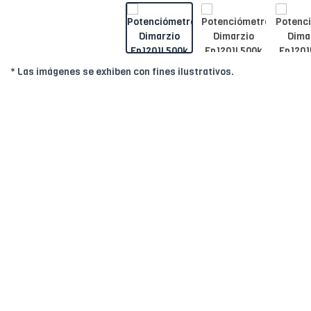
* Las imágenes se exhiben con fines ilustrativos.