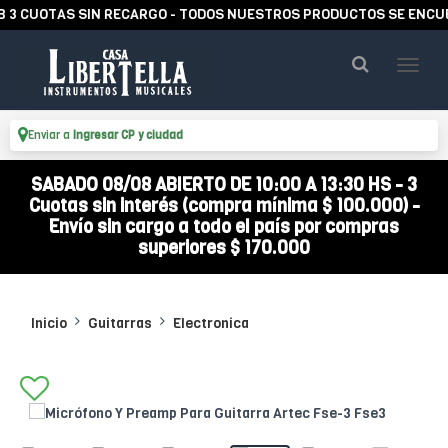
UOTAS SIN RECARGO - TODOS NUESTROS PRODUCTOS SE ENCUENTRA
Enviar a
Ingresar CP y ciudad
SABADO 08/08 ABIERTO DE 10:00 A 13:30 HS - 3
Cuotas sin interés (compra mínima $ 100.000) -
Envío sin cargo a todo el país por compras
superiores $ 170.000
Inicio
Guitarras
Electronica