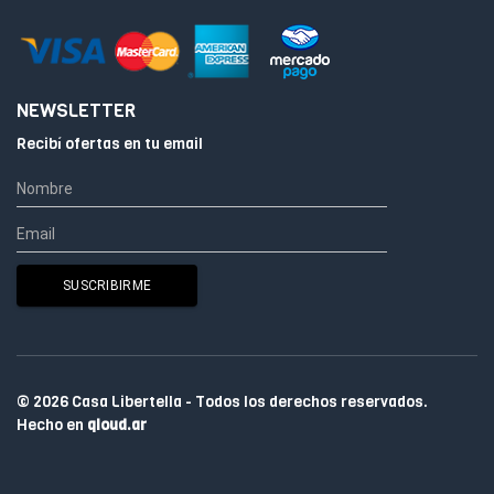
NEWSLETTER
Recibí ofertas en tu email
© 2026 Casa Libertella - Todos los derechos reservados.
Hecho en
qloud.ar