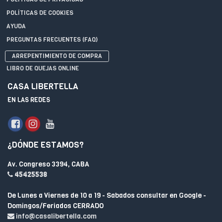
POLÍTICAS DE COOKIES
AYUDA
PREGUNTAS FRECUENTES (FAQ)
ARREPENTIMIENTO DE COMPRA
LIBRO DE QUEJAS ONLINE
CASA LIBERTELLA
EN LAS REDES
¿DÓNDE ESTAMOS?
Av. Congreso 3394, CABA
45425538
De Lunes a Viernes de 10 a 19 - Sabados consultar en Google -
Domingos/Feriados CERRADO
info@casalibertella.com