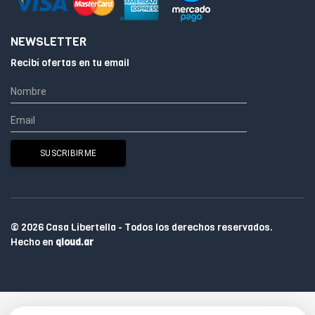
NEWSLETTER
Recibí ofertas en tu email
© 2026 Casa Libertella - Todos los derechos reservados.
Hecho en
qloud.ar