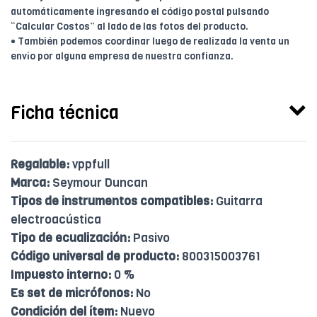
automáticamente ingresando el código postal pulsando
“Calcular Costos” al lado de las fotos del producto.
• También podemos coordinar luego de realizada la venta un
envío por alguna empresa de nuestra confianza.
Ficha técnica
Regalable:
vppfull
Marca:
Seymour Duncan
Tipos de instrumentos compatibles:
Guitarra
electroacústica
Tipo de ecualización:
Pasivo
Código universal de producto:
800315003761
Impuesto interno:
0 %
Es set de micrófonos:
No
Condición del ítem:
Nuevo