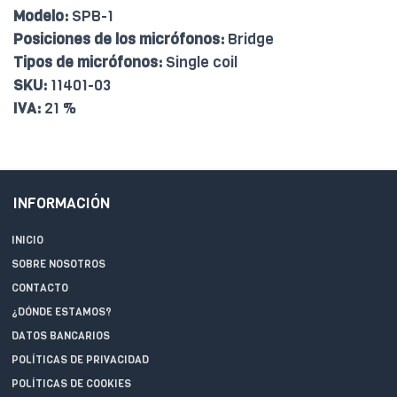
Modelo:
SPB-1
Posiciones de los micrófonos:
Bridge
Tipos de micrófonos:
Single coil
SKU:
11401-03
IVA:
21 %
INFORMACIÓN
INICIO
SOBRE NOSOTROS
CONTACTO
¿DÓNDE ESTAMOS?
DATOS BANCARIOS
POLÍTICAS DE PRIVACIDAD
POLÍTICAS DE COOKIES