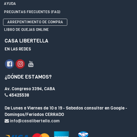
AYUDA
PREGUNTAS FRECUENTES (FAQ)
ARREPENTIMIENTO DE COMPRA
LIBRO DE QUEJAS ONLINE
CASA LIBERTELLA
EN LAS REDES
¿DÓNDE ESTAMOS?
Av. Congreso 3394, CABA
45425538
De Lunes a Viernes de 10 a 19 - Sabados consultar en Google -
Domingos/Feriados CERRADO
info@casalibertella.com