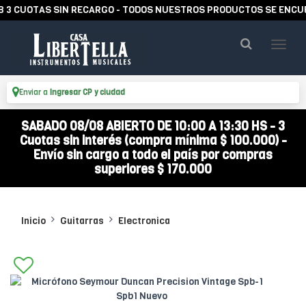
UOTAS SIN RECARGO - TODOS NUESTROS PRODUCTOS SE ENCUENTRA
Enviar a
Ingresar CP y ciudad
SABADO 08/08 ABIERTO DE 10:00 A 13:30 HS - 3
Cuotas sin interés (compra mínima $ 100.000) -
Envío sin cargo a todo el país por compras
superiores $ 170.000
Inicio
Guitarras
Electronica