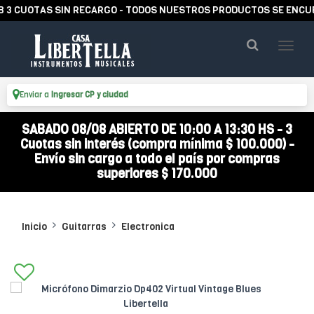
UOTAS SIN RECARGO - TODOS NUESTROS PRODUCTOS SE ENCUENTRA
Enviar a
Ingresar CP y ciudad
SABADO 08/08 ABIERTO DE 10:00 A 13:30 HS - 3
Cuotas sin interés (compra mínima $ 100.000) -
Envío sin cargo a todo el país por compras
superiores $ 170.000
Inicio
Guitarras
Electronica