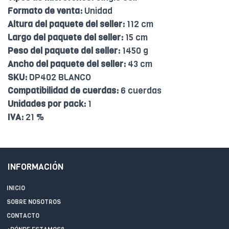
Formato de venta:
Unidad
Altura del paquete del seller:
112 cm
Largo del paquete del seller:
15 cm
Peso del paquete del seller:
1450 g
Ancho del paquete del seller:
43 cm
SKU:
DP402 BLANCO
Compatibilidad de cuerdas:
6 cuerdas
Unidades por pack:
1
IVA:
21 %
INFORMACIÓN
INICIO
SOBRE NOSOTROS
CONTACTO