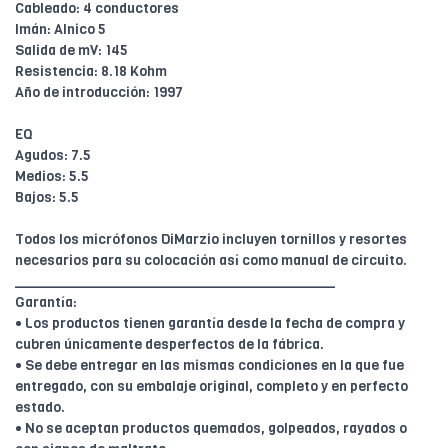
Cableado: 4 conductores
Imán: Alnico 5
Salida de mV: 145
Resistencia: 8.18 Kohm
Año de introducción: 1997
EQ
Agudos: 7.5
Medios: 5.5
Bajos: 5.5
Todos los micrófonos DiMarzio incluyen tornillos y resortes
necesarios para su colocación así como manual de circuito.
________________________________________
Garantía:
• Los productos tienen garantía desde la fecha de compra y
cubren únicamente desperfectos de la fábrica.
• Se debe entregar en las mismas condiciones en la que fue
entregado, con su embalaje original, completo y en perfecto
estado.
• No se aceptan productos quemados, golpeados, rayados o