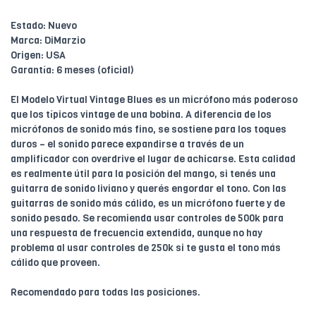
Estado: Nuevo
Marca: DiMarzio
Origen: USA
Garantía: 6 meses (oficial)
El Modelo Virtual Vintage Blues es un micrófono más poderoso
que los típicos vintage de una bobina. A diferencia de los
micrófonos de sonido más fino, se sostiene para los toques
duros – el sonido parece expandirse a través de un
amplificador con overdrive el lugar de achicarse. Esta calidad
es realmente útil para la posición del mango, si tenés una
guitarra de sonido liviano y querés engordar el tono. Con las
guitarras de sonido más cálido, es un micrófono fuerte y de
sonido pesado. Se recomienda usar controles de 500k para
una respuesta de frecuencia extendida, aunque no hay
problema al usar controles de 250k si te gusta el tono más
cálido que proveen.
Recomendado para todas las posiciones.