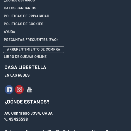
¿DÓNDE ESTAMOS?
DATOS BANCARIOS
POLÍTICAS DE PRIVACIDAD
POLÍTICAS DE COOKIES
AYUDA
PREGUNTAS FRECUENTES (FAQ)
ARREPENTIMIENTO DE COMPRA
LIBRO DE QUEJAS ONLINE
CASA LIBERTELLA
EN LAS REDES
¿DÓNDE ESTAMOS?
Av. Congreso 3394, CABA
45425538