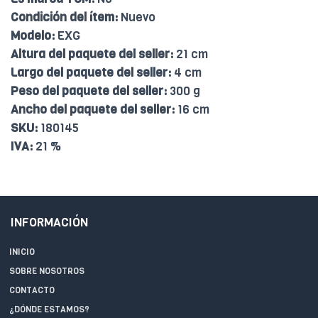
Condición del ítem:
Nuevo
Modelo:
EXG
Altura del paquete del seller:
21 cm
Largo del paquete del seller:
4 cm
Peso del paquete del seller:
300 g
Ancho del paquete del seller:
16 cm
SKU:
180145
IVA:
21 %
INFORMACIÓN
INICIO
SOBRE NOSOTROS
CONTACTO
¿DÓNDE ESTAMOS?