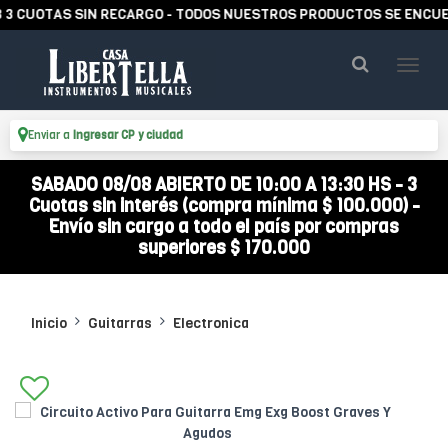
UOTAS SIN RECARGO - TODOS NUESTROS PRODUCTOS SE ENCUENTRA
Enviar a
Ingresar CP y ciudad
SABADO 08/08 ABIERTO DE 10:00 A 13:30 HS - 3
Cuotas sin interés (compra mínima $ 100.000) -
Envío sin cargo a todo el país por compras
superiores $ 170.000
Inicio
Guitarras
Electronica