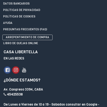
DATOS BANCARIOS
POLÍTICAS DE PRIVACIDAD
POLÍTICAS DE COOKIES
AYUDA
PREGUNTAS FRECUENTES (FAQ)
ARREPENTIMIENTO DE COMPRA
LIBRO DE QUEJAS ONLINE
CASA LIBERTELLA
EN LAS REDES
¿DÓNDE ESTAMOS?
Av. Congreso 3394, CABA
45425538
De Lunes a Viernes de 10 a 19 - Sabados consultar en Google -