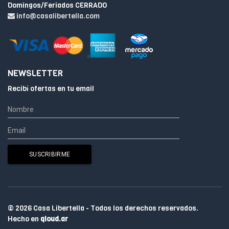
Domingos/Feriados CERRADO
info@casalibertella.com
NEWSLETTER
Recibí ofertas en tu email
© 2026 Casa Libertella - Todos los derechos reservados.
Hecho en
qloud.ar