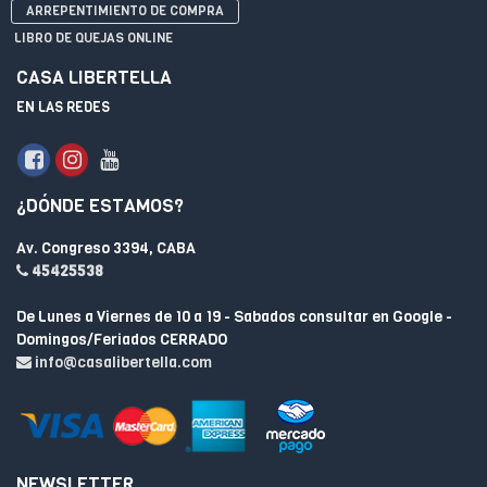
ARREPENTIMIENTO DE COMPRA
LIBRO DE QUEJAS ONLINE
CASA LIBERTELLA
EN LAS REDES
¿DÓNDE ESTAMOS?
Av. Congreso 3394, CABA
45425538
De Lunes a Viernes de 10 a 19 - Sabados consultar en Google -
Domingos/Feriados CERRADO
info@casalibertella.com
NEWSLETTER