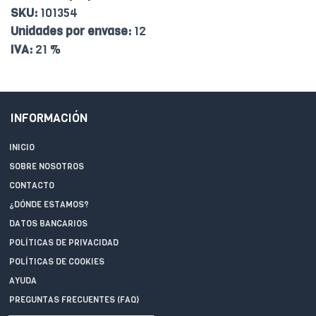
SKU:
101354
Unidades por envase:
12
IVA:
21 %
INFORMACIÓN
INICIO
SOBRE NOSOTROS
CONTACTO
¿DÓNDE ESTAMOS?
DATOS BANCARIOS
POLÍTICAS DE PRIVACIDAD
POLÍTICAS DE COOKIES
AYUDA
PREGUNTAS FRECUENTES (FAQ)