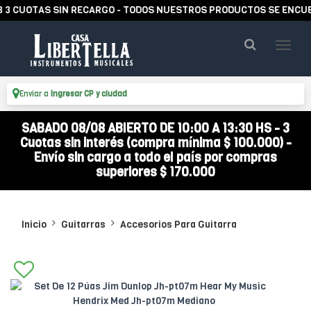
 CUOTAS SIN RECARGO - TODOS NUESTROS PRODUCTOS SE ENCUENT
Enviar a
Ingresar CP y ciudad
SABADO 08/08 ABIERTO DE 10:00 A 13:30 HS - 3
Cuotas sin interés (compra mínima $ 100.000) -
Envío sin cargo a todo el país por compras
superiores $ 170.000
Inicio
Guitarras
Accesorios Para Guitarra