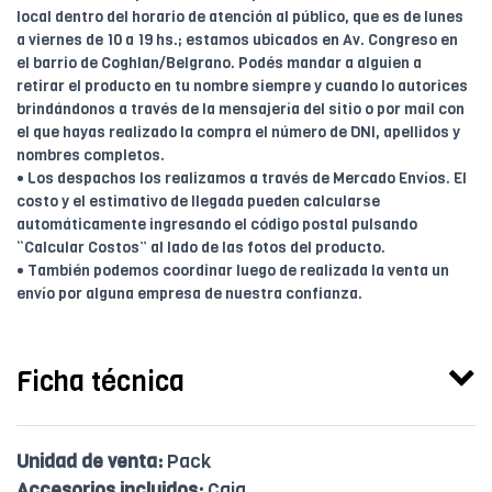
local dentro del horario de atención al público, que es de lunes
a viernes de 10 a 19 hs.; estamos ubicados en Av. Congreso en
el barrio de Coghlan/Belgrano. Podés mandar a alguien a
retirar el producto en tu nombre siempre y cuando lo autorices
brindándonos a través de la mensajería del sitio o por mail con
el que hayas realizado la compra el número de DNI, apellidos y
nombres completos.
• Los despachos los realizamos a través de Mercado Envíos. El
costo y el estimativo de llegada pueden calcularse
automáticamente ingresando el código postal pulsando
“Calcular Costos” al lado de las fotos del producto.
• También podemos coordinar luego de realizada la venta un
envío por alguna empresa de nuestra confianza.
Ficha técnica
Unidad de venta:
Pack
Accesorios incluidos:
Caja