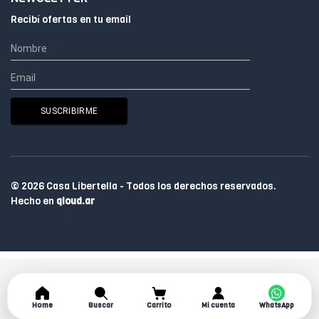
Recibí ofertas en tu email
© 2026 Casa Libertella - Todos los derechos reservados.
Hecho en
qloud.ar
Home
Buscar
Carrito
Mi cuenta