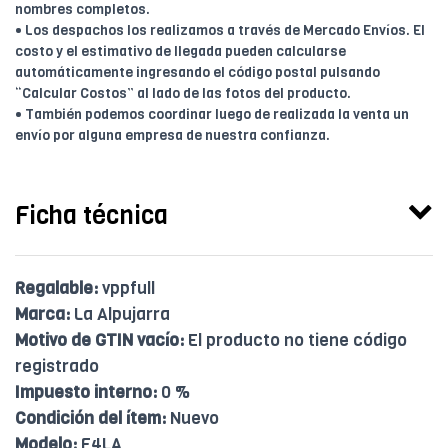
nombres completos.
• Los despachos los realizamos a través de Mercado Envíos. El
costo y el estimativo de llegada pueden calcularse
automáticamente ingresando el código postal pulsando
“Calcular Costos” al lado de las fotos del producto.
• También podemos coordinar luego de realizada la venta un
envío por alguna empresa de nuestra confianza.
Ficha técnica
Regalable:
vppfull
Marca:
La Alpujarra
Motivo de GTIN vacío:
El producto no tiene código
registrado
Impuesto interno:
0 %
Condición del ítem:
Nuevo
Modelo:
F4LA