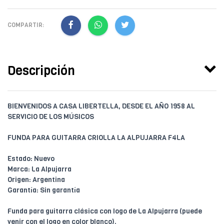
COMPARTIR:
Descripción
BIENVENIDOS A CASA LIBERTELLA, DESDE EL AÑO 1958 AL
SERVICIO DE LOS MÚSICOS
FUNDA PARA GUITARRA CRIOLLA LA ALPUJARRA F4LA
Estado: Nuevo
Marca: La Alpujarra
Origen: Argentina
Garantía: Sin garantía
Funda para guitarra clásica con logo de La Alpujarra (puede
venir con el logo en color blanco).