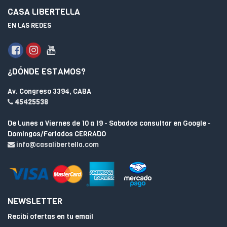
CASA LIBERTELLA
EN LAS REDES
¿DÓNDE ESTAMOS?
Av. Congreso 3394, CABA
45425538
De Lunes a Viernes de 10 a 19 - Sabados consultar en Google -
Domingos/Feriados CERRADO
info@casalibertella.com
NEWSLETTER
Recibí ofertas en tu email