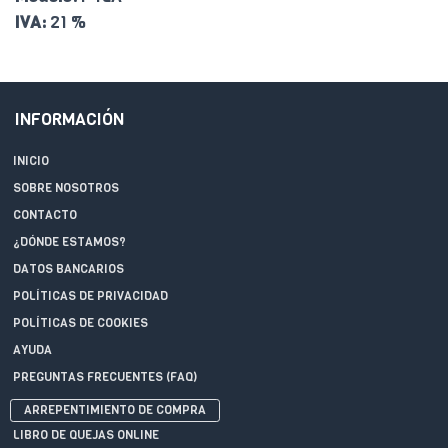
IVA:
21 %
INFORMACIÓN
INICIO
SOBRE NOSOTROS
CONTACTO
¿DÓNDE ESTAMOS?
DATOS BANCARIOS
POLÍTICAS DE PRIVACIDAD
POLÍTICAS DE COOKIES
AYUDA
PREGUNTAS FRECUENTES (FAQ)
ARREPENTIMIENTO DE COMPRA
LIBRO DE QUEJAS ONLINE