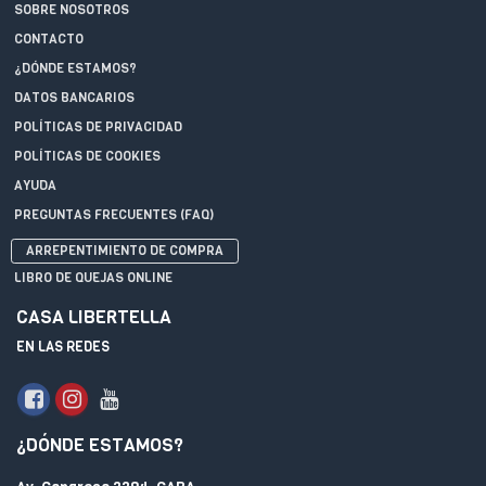
SOBRE NOSOTROS
CONTACTO
¿DÓNDE ESTAMOS?
DATOS BANCARIOS
POLÍTICAS DE PRIVACIDAD
POLÍTICAS DE COOKIES
AYUDA
PREGUNTAS FRECUENTES (FAQ)
ARREPENTIMIENTO DE COMPRA
LIBRO DE QUEJAS ONLINE
CASA LIBERTELLA
EN LAS REDES
¿DÓNDE ESTAMOS?