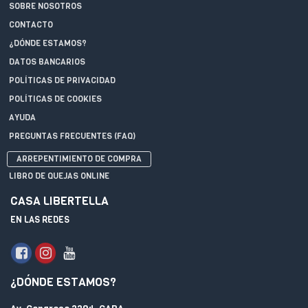
SOBRE NOSOTROS
CONTACTO
¿DÓNDE ESTAMOS?
DATOS BANCARIOS
POLÍTICAS DE PRIVACIDAD
POLÍTICAS DE COOKIES
AYUDA
PREGUNTAS FRECUENTES (FAQ)
ARREPENTIMIENTO DE COMPRA
LIBRO DE QUEJAS ONLINE
CASA LIBERTELLA
EN LAS REDES
¿DÓNDE ESTAMOS?