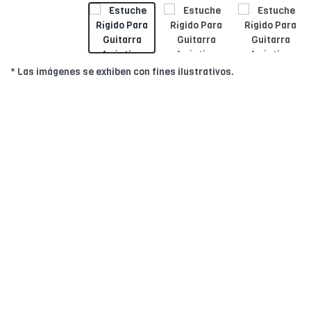
* Las imágenes se exhiben con fines ilustrativos.