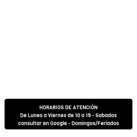
HORARIOS DE ATENCIÓN
De Lunes a Viernes de 10 a 19 - Sabados
consultar en Google - Domingos/Feriados
CERRADO