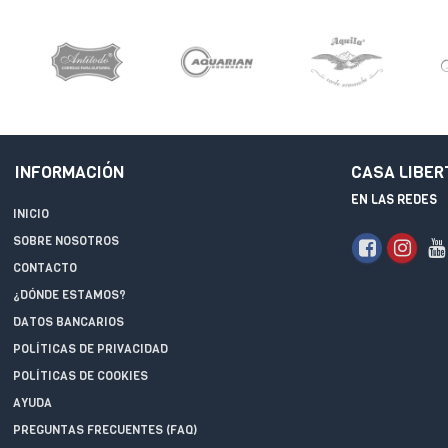
INFORMACIÓN
CASA LIBER
EN LAS REDES
INICIO
SOBRE NOSOTROS
CONTACTO
¿DÓNDE ESTAMOS?
DATOS BANCARIOS
POLÍTICAS DE PRIVACIDAD
POLÍTICAS DE COOKIES
AYUDA
PREGUNTAS FRECUENTES (FAQ)