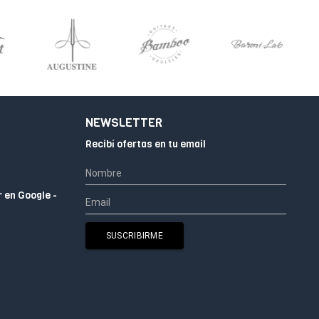
NEWSLETTER
Recibí ofertas en tu email
r en Google -