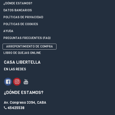
¿DÓNDE ESTAMOS?
DATOS BANCARIOS
POLÍTICAS DE PRIVACIDAD
POLÍTICAS DE COOKIES
AYUDA
PREGUNTAS FRECUENTES (FAQ)
ARREPENTIMIENTO DE COMPRA
LIBRO DE QUEJAS ONLINE
CASA LIBERTELLA
EN LAS REDES
¿DÓNDE ESTAMOS?
Av. Congreso 3394, CABA
45425538