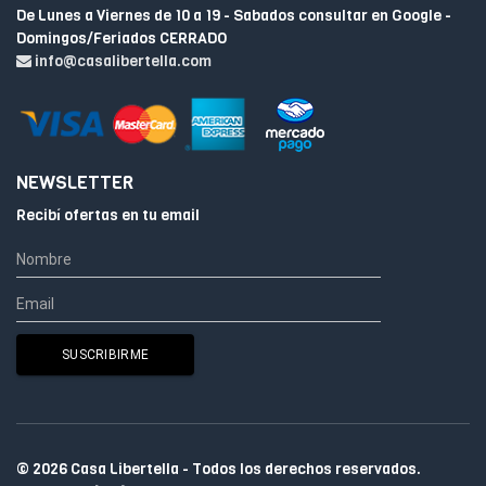
De Lunes a Viernes de 10 a 19 - Sabados consultar en Google -
Domingos/Feriados CERRADO
info@casalibertella.com
NEWSLETTER
Recibí ofertas en tu email
© 2026 Casa Libertella - Todos los derechos reservados.