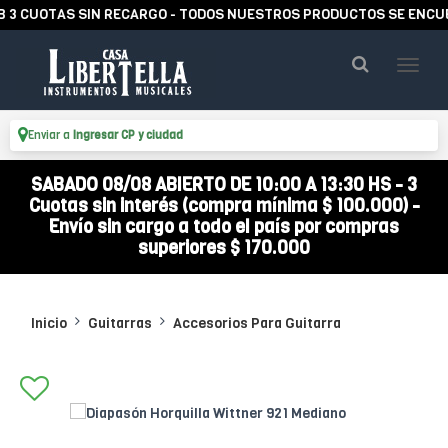
CUOTAS SIN RECARGO - TODOS NUESTROS PRODUCTOS SE ENCUENTR
Enviar a
Ingresar CP y ciudad
SABADO 08/08 ABIERTO DE 10:00 A 13:30 HS - 3
Cuotas sin interés (compra mínima $ 100.000) -
Envío sin cargo a todo el país por compras
superiores $ 170.000
Inicio
Guitarras
Accesorios Para Guitarra