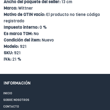
Ancho del paquete del seller:
13 cm
Marca:
Wittner
Motivo de GTIN vacío:
El producto no tiene código
registrado
Impuesto interno:
0 %
Es marca TOM:
No
Condición del ítem:
Nuevo
Modelo:
921
SKU:
921
IVA:
21 %
INFORMACIÓN
INICIO
SOBRE NOSOTROS
CONTACTO