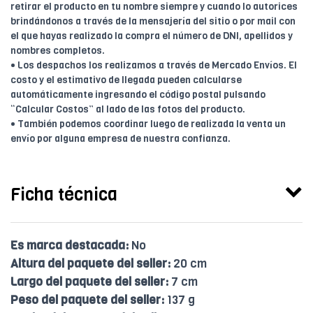
retirar el producto en tu nombre siempre y cuando lo autorices
brindándonos a través de la mensajería del sitio o por mail con
el que hayas realizado la compra el número de DNI, apellidos y
nombres completos.
• Los despachos los realizamos a través de Mercado Envíos. El
costo y el estimativo de llegada pueden calcularse
automáticamente ingresando el código postal pulsando
“Calcular Costos” al lado de las fotos del producto.
• También podemos coordinar luego de realizada la venta un
envío por alguna empresa de nuestra confianza.
Ficha técnica
Es marca destacada:
No
Altura del paquete del seller:
20 cm
Largo del paquete del seller:
7 cm
Peso del paquete del seller:
137 g