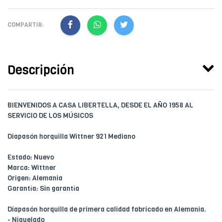
COMPARTIR:
Descripción
BIENVENIDOS A CASA LIBERTELLA, DESDE EL AÑO 1958 AL
SERVICIO DE LOS MÚSICOS
Diapasón horquilla Wittner 921 Mediano
Estado: Nuevo
Marca: Wittner
Origen: Alemania
Garantía: Sin garantía
Diapasón horquilla de primera calidad fabricado en Alemania.
- Niquelado