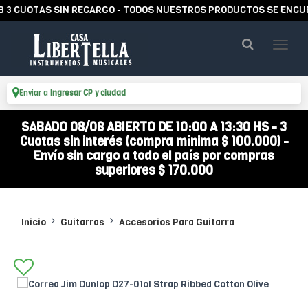
CUOTAS SIN RECARGO - TODOS NUESTROS PRODUCTOS SE ENCUENTR
Enviar a
Ingresar CP y ciudad
SABADO 08/08 ABIERTO DE 10:00 A 13:30 HS - 3
Cuotas sin interés (compra mínima $ 100.000) -
Envío sin cargo a todo el país por compras
superiores $ 170.000
Inicio
Guitarras
Accesorios Para Guitarra