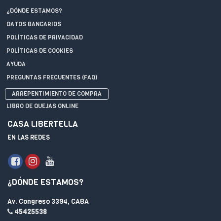
¿DÓNDE ESTAMOS?
DATOS BANCARIOS
POLÍTICAS DE PRIVACIDAD
POLÍTICAS DE COOKIES
AYUDA
PREGUNTAS FRECUENTES (FAQ)
ARREPENTIMIENTO DE COMPRA
LIBRO DE QUEJAS ONLINE
CASA LIBERTELLA
EN LAS REDES
¿DÓNDE ESTAMOS?
Av. Congreso 3394, CABA
45425538