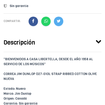
Sin garantía
COMPARTIR:
Descripción
"BIENVENIDOS A CASA LIBERTELLA, DESDE EL AÑO 1958 AL
SERVICIO DE LOS MÚSICOS"
CORREA JIM DUNLOP D27-01OL STRAP RIBBED COTTON OLIVE
NUEVA
Estado: Nuevo
Marca: Jim Dunlop
Origen: Canadá
Garantía: Sin garantía