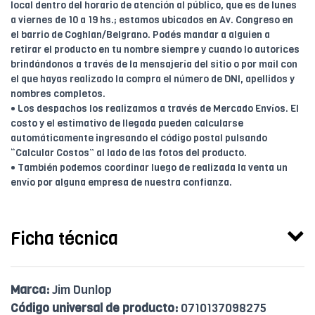
local dentro del horario de atención al público, que es de lunes
a viernes de 10 a 19 hs.; estamos ubicados en Av. Congreso en
el barrio de Coghlan/Belgrano. Podés mandar a alguien a
retirar el producto en tu nombre siempre y cuando lo autorices
brindándonos a través de la mensajería del sitio o por mail con
el que hayas realizado la compra el número de DNI, apellidos y
nombres completos.
• Los despachos los realizamos a través de Mercado Envíos. El
costo y el estimativo de llegada pueden calcularse
automáticamente ingresando el código postal pulsando
“Calcular Costos” al lado de las fotos del producto.
• También podemos coordinar luego de realizada la venta un
envío por alguna empresa de nuestra confianza.
Ficha técnica
Marca:
Jim Dunlop
Código universal de producto:
0710137098275