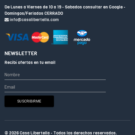
De Lunes a Viernes de 10 a 19 - Sabados consultar en Google -
Domingos/Feriados CERRADO
info@casalibertella.com
NEWSLETTER
Recibí ofertas en tu email
© 2026 Casa Libertella - Todos los derechos reservados.