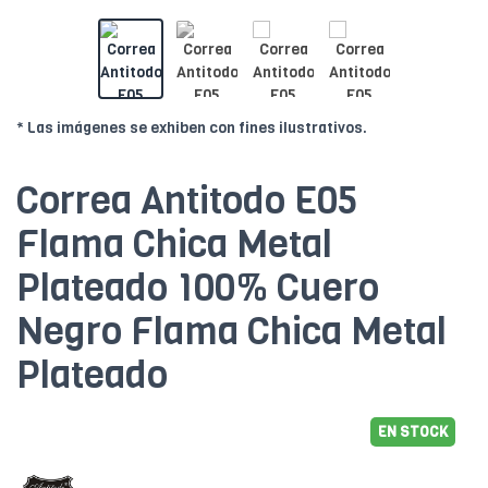
* Las imágenes se exhiben con fines ilustrativos.
Correa Antitodo E05
Flama Chica Metal
Plateado 100% Cuero
Negro Flama Chica Metal
Plateado
EN STOCK