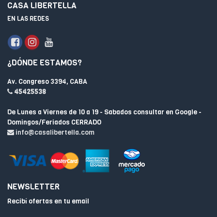
CASA LIBERTELLA
EN LAS REDES
¿DÓNDE ESTAMOS?
Av. Congreso 3394, CABA
45425538
De Lunes a Viernes de 10 a 19 - Sabados consultar en Google -
Domingos/Feriados CERRADO
info@casalibertella.com
NEWSLETTER
Recibí ofertas en tu email