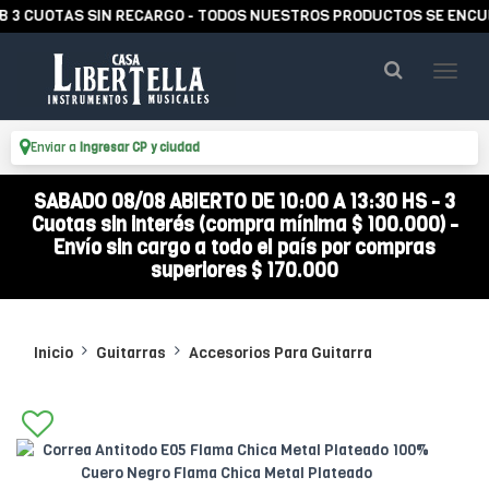
UOTAS SIN RECARGO - TODOS NUESTROS PRODUCTOS SE ENCUENTRAN
Enviar a
Ingresar CP y ciudad
SABADO 08/08 ABIERTO DE 10:00 A 13:30 HS - 3
Cuotas sin interés (compra mínima $ 100.000) -
Envío sin cargo a todo el país por compras
superiores $ 170.000
Inicio
Guitarras
Accesorios Para Guitarra