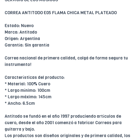
CORREA ANTITODO E05 FLAMA CHICA METAL PLATEADO
Estado: Nuevo
Marca: Antitodo
Origen: Argentina
Garantía: Sin garantía
Correa nacional de primera calidad, colgá de forma segura tu
instrumento!
Características del producto:
* Material: 100% Cuero
* Largo mínimo: 100cm
* Largo máximo: 145cm
* Ancho: 6.5cm
Antitodo se fundó en el año 1997 produciendo artículos de
cuero, desde el año 2001 comenzó a fabricar Correas para
guitarra y bajo.
Los productos son diseños originales y de primera calidad, los