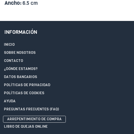
Ancho:
6.5 cm
INFORMACIÓN
INICIO
SOBRE NOSOTROS
CONTACTO
¿DÓNDE ESTAMOS?
DATOS BANCARIOS
POLÍTICAS DE PRIVACIDAD
POLÍTICAS DE COOKIES
AYUDA
PREGUNTAS FRECUENTES (FAQ)
ARREPENTIMIENTO DE COMPRA
LIBRO DE QUEJAS ONLINE