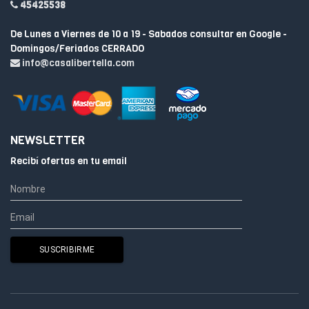
45425538
De Lunes a Viernes de 10 a 19 - Sabados consultar en Google -
Domingos/Feriados CERRADO
info@casalibertella.com
NEWSLETTER
Recibí ofertas en tu email