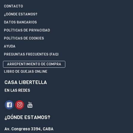
CONTACTO
¿DÓNDE ESTAMOS?
DATOS BANCARIOS
POLÍTICAS DE PRIVACIDAD
POLÍTICAS DE COOKIES
AYUDA
PREGUNTAS FRECUENTES (FAQ)
ARREPENTIMIENTO DE COMPRA
LIBRO DE QUEJAS ONLINE
CASA LIBERTELLA
EN LAS REDES
¿DÓNDE ESTAMOS?
Av. Congreso 3394, CABA