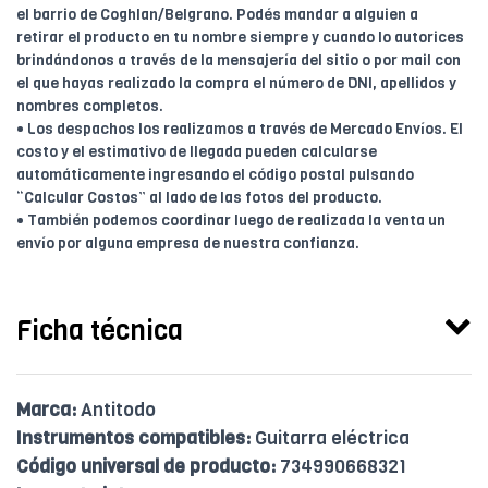
el barrio de Coghlan/Belgrano. Podés mandar a alguien a
retirar el producto en tu nombre siempre y cuando lo autorices
brindándonos a través de la mensajería del sitio o por mail con
el que hayas realizado la compra el número de DNI, apellidos y
nombres completos.
• Los despachos los realizamos a través de Mercado Envíos. El
costo y el estimativo de llegada pueden calcularse
automáticamente ingresando el código postal pulsando
“Calcular Costos” al lado de las fotos del producto.
• También podemos coordinar luego de realizada la venta un
envío por alguna empresa de nuestra confianza.
Ficha técnica
Marca:
Antitodo
Instrumentos compatibles:
Guitarra eléctrica
Código universal de producto:
734990668321