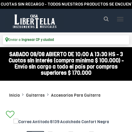
TAS SIN RECARGO - TODOS NUESTROS PRODUCTOS SE ENCUENTRAN 
Enviar a
Ingresar CP y ciudad
SABADO 08/08 ABIERTO DE 10:00 A 13:30 HS - 3
Cuotas sin interés (compra mínima $ 100.000) -
Envío sin cargo a todo el país por compras
superiores $ 170.000
Inicio
Guitarras
Accesorios Para Guitarra