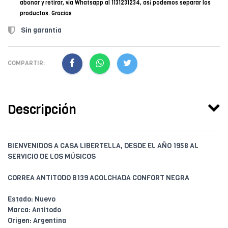
abonar y retirar, vía Whatsapp al 1131231234, así podemos separar los
productos. Gracias
Sin garantía
COMPARTIR:
Descripción
BIENVENIDOS A CASA LIBERTELLA, DESDE EL AÑO 1958 AL
SERVICIO DE LOS MÚSICOS
CORREA ANTITODO B139 ACOLCHADA CONFORT NEGRA
Estado: Nuevo
Marca: Antitodo
Origen: Argentina