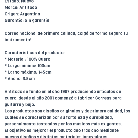
Estado: Nuevo
Marca: Antitodo
Origen: Argentina
Garantía: Sin garantía
Correa nacional de primera calidad, colgá de forma segura tu
instrumento!
Características del producto:
* Material: 100% Cuero
* Largo mínimo: 100cm
* Largo máximo: 145cm
* Ancho: 6.5cm
Antitodo se fundó en el año 1997 produciendo artículos de
cuero, desde el año 2001 comenzó a fabricar Correas para
guitarra y bajo.
Los productos son diseños originales y de primera calidad, los
cuales se caracterizan por su fortaleza y durabilidad,
personalmente testeados por los músicos más exigentes.
El objetivo es mejorar el producto año tras año mediante
nuevos diseños y distintos materiales innovadores.