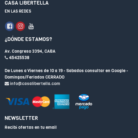
CASA LIBERTELLA
EN LAS REDES
¿DÓNDE ESTAMOS?
Av. Congreso 3394, CABA
45425538
De Lunes a Viernes de 10 a 19 - Sabados consultar en Google -
Domingos/Feriados CERRADO
info@casalibertella.com
NEWSLETTER
Recibí ofertas en tu email