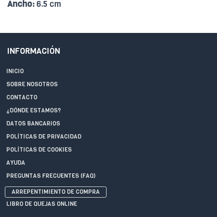
Ancho:
6.5 cm
INFORMACIÓN
INICIO
SOBRE NOSOTROS
CONTACTO
¿DÓNDE ESTAMOS?
DATOS BANCARIOS
POLÍTICAS DE PRIVACIDAD
POLÍTICAS DE COOKIES
AYUDA
PREGUNTAS FRECUENTES (FAQ)
ARREPENTIMIENTO DE COMPRA
LIBRO DE QUEJAS ONLINE