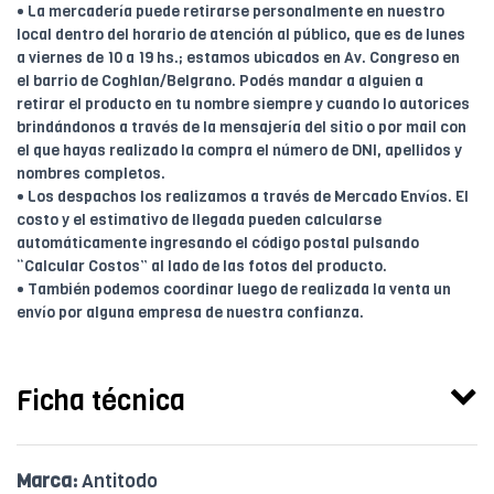
• La mercadería puede retirarse personalmente en nuestro
local dentro del horario de atención al público, que es de lunes
a viernes de 10 a 19 hs.; estamos ubicados en Av. Congreso en
el barrio de Coghlan/Belgrano. Podés mandar a alguien a
retirar el producto en tu nombre siempre y cuando lo autorices
brindándonos a través de la mensajería del sitio o por mail con
el que hayas realizado la compra el número de DNI, apellidos y
nombres completos.
• Los despachos los realizamos a través de Mercado Envíos. El
costo y el estimativo de llegada pueden calcularse
automáticamente ingresando el código postal pulsando
“Calcular Costos” al lado de las fotos del producto.
• También podemos coordinar luego de realizada la venta un
envío por alguna empresa de nuestra confianza.
Ficha técnica
Marca:
Antitodo