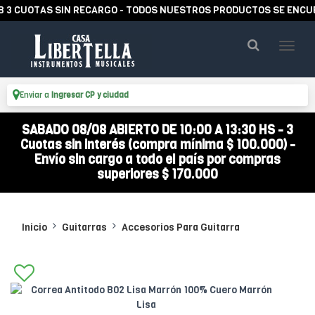
UOTAS SIN RECARGO - TODOS NUESTROS PRODUCTOS SE ENCUENTRA
Enviar a
Ingresar CP y ciudad
SABADO 08/08 ABIERTO DE 10:00 A 13:30 HS - 3
Cuotas sin interés (compra mínima $ 100.000) -
Envío sin cargo a todo el país por compras
superiores $ 170.000
Inicio
Guitarras
Accesorios Para Guitarra