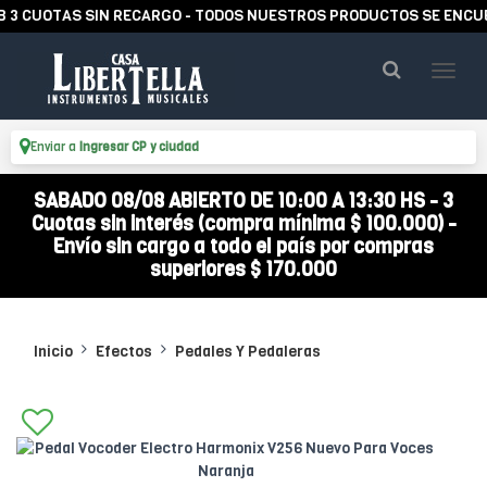
CUOTAS SIN RECARGO - TODOS NUESTROS PRODUCTOS SE ENCUENTR
Enviar a
Ingresar CP y ciudad
SABADO 08/08 ABIERTO DE 10:00 A 13:30 HS - 3
Cuotas sin interés (compra mínima $ 100.000) -
Envío sin cargo a todo el país por compras
superiores $ 170.000
Inicio
Efectos
Pedales Y Pedaleras