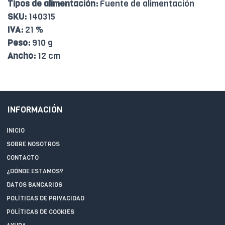
Tipos de alimentación:
Fuente de alimentación
SKU:
140315
IVA:
21 %
Peso:
910 g
Ancho:
12 cm
INFORMACIÓN
INICIO
SOBRE NOSOTROS
CONTACTO
¿DÓNDE ESTAMOS?
DATOS BANCARIOS
POLÍTICAS DE PRIVACIDAD
POLÍTICAS DE COOKIES