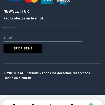
NEWSLETTER
Recibí ofertas en tu email
© 2026 Casa Libertella - Todos los derechos reservados.
Hecho en
qloud.ar