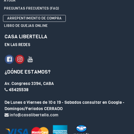
AYUDA
PREGUNTAS FRECUENTES (FAQ)
ARREPENTIMIENTO DE COMPRA
LIBRO DE QUEJAS ONLINE
CASA LIBERTELLA
EN LAS REDES
¿DÓNDE ESTAMOS?
Av. Congreso 3394, CABA
45425538
De Lunes a Viernes de 10 a 19 - Sabados consultar en Google -
Domingos/Feriados CERRADO
info@casalibertella.com