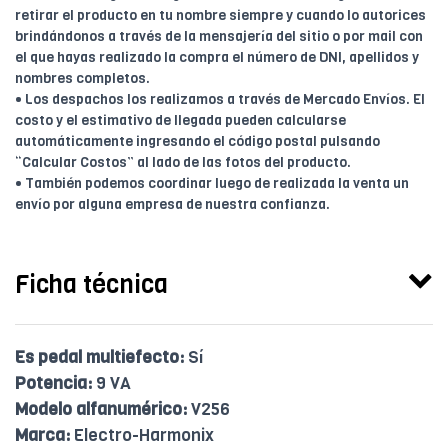
retirar el producto en tu nombre siempre y cuando lo autorices
brindándonos a través de la mensajería del sitio o por mail con
el que hayas realizado la compra el número de DNI, apellidos y
nombres completos.
• Los despachos los realizamos a través de Mercado Envíos. El
costo y el estimativo de llegada pueden calcularse
automáticamente ingresando el código postal pulsando
“Calcular Costos” al lado de las fotos del producto.
• También podemos coordinar luego de realizada la venta un
envío por alguna empresa de nuestra confianza.
Ficha técnica
Es pedal multiefecto:
Sí
Potencia:
9 VA
Modelo alfanumérico:
V256
Marca:
Electro-Harmonix