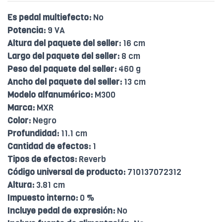
Es pedal multiefecto:
No
Potencia:
9 VA
Altura del paquete del seller:
16 cm
Largo del paquete del seller:
8 cm
Peso del paquete del seller:
460 g
Ancho del paquete del seller:
13 cm
Modelo alfanumérico:
M300
Marca:
MXR
Color:
Negro
Profundidad:
11.1 cm
Cantidad de efectos:
1
Tipos de efectos:
Reverb
Código universal de producto:
710137072312
Altura:
3.81 cm
Impuesto interno:
0 %
Incluye pedal de expresión:
No