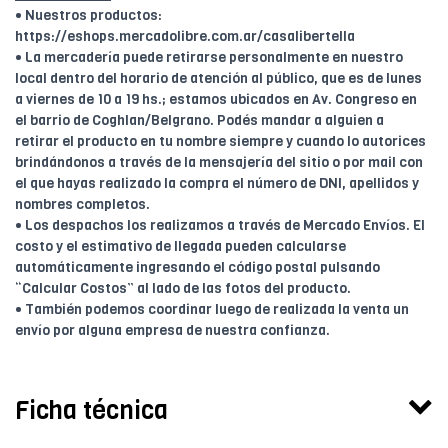
• Nuestros productos:
https://eshops.mercadolibre.com.ar/casalibertella
• La mercadería puede retirarse personalmente en nuestro
local dentro del horario de atención al público, que es de lunes
a viernes de 10 a 19 hs.; estamos ubicados en Av. Congreso en
el barrio de Coghlan/Belgrano. Podés mandar a alguien a
retirar el producto en tu nombre siempre y cuando lo autorices
brindándonos a través de la mensajería del sitio o por mail con
el que hayas realizado la compra el número de DNI, apellidos y
nombres completos.
• Los despachos los realizamos a través de Mercado Envíos. El
costo y el estimativo de llegada pueden calcularse
automáticamente ingresando el código postal pulsando
“Calcular Costos” al lado de las fotos del producto.
• También podemos coordinar luego de realizada la venta un
envío por alguna empresa de nuestra confianza.
Ficha técnica