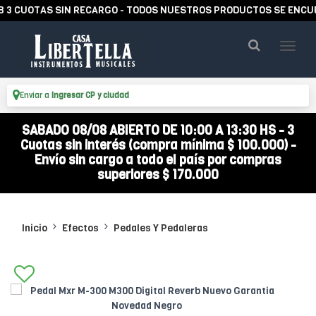
UOTAS SIN RECARGO - TODOS NUESTROS PRODUCTOS SE ENCUENTRAN
Enviar a
Ingresar CP y ciudad
SABADO 08/08 ABIERTO DE 10:00 A 13:30 HS - 3
Cuotas sin interés (compra mínima $ 100.000) -
Envío sin cargo a todo el país por compras
superiores $ 170.000
Inicio
Efectos
Pedales Y Pedaleras