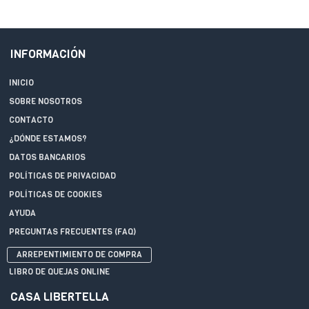
INFORMACIÓN
INICIO
SOBRE NOSOTROS
CONTACTO
¿DÓNDE ESTAMOS?
DATOS BANCARIOS
POLÍTICAS DE PRIVACIDAD
POLÍTICAS DE COOKIES
AYUDA
PREGUNTAS FRECUENTES (FAQ)
ARREPENTIMIENTO DE COMPRA
LIBRO DE QUEJAS ONLINE
CASA LIBERTELLA