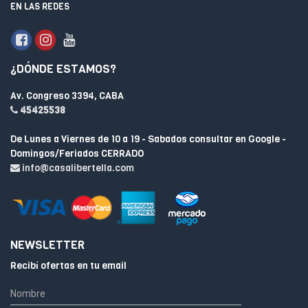
EN LAS REDES
¿DÓNDE ESTAMOS?
Av. Congreso 3394, CABA
45425538
De Lunes a Viernes de 10 a 19 - Sabados consultar en Google -
Domingos/Feriados CERRADO
info@casalibertella.com
NEWSLETTER
Recibí ofertas en tu email