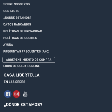
SOBRE NOSOTROS
CONTACTO
¿DÓNDE ESTAMOS?
DATOS BANCARIOS
POLÍTICAS DE PRIVACIDAD
POLÍTICAS DE COOKIES
AYUDA
PREGUNTAS FRECUENTES (FAQ)
ARREPENTIMIENTO DE COMPRA
LIBRO DE QUEJAS ONLINE
CASA LIBERTELLA
EN LAS REDES
¿DÓNDE ESTAMOS?