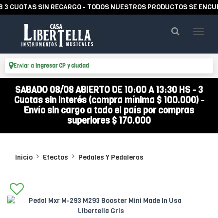
UOTAS SIN RECARGO - TODOS NUESTROS PRODUCTOS SE ENCUENTRA
Enviar a
Ingresar CP y ciudad
SABADO 08/08 ABIERTO DE 10:00 A 13:30 HS - 3
Cuotas sin interés (compra mínima $ 100.000) -
Envío sin cargo a todo el país por compras
superiores $ 170.000
Inicio
Efectos
Pedales Y Pedaleras