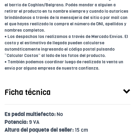
el barrio de Coghlan/Belgrano. Podés mandar a alguien a
retirar el producto en tu nombre siempre y cuando lo autorices
brindándonos a través de la mensajería del sitio o por mail con
el que hayas realizado la compra el número de DNI, apellidos y
nombres completos.
• Los despachos los realizamos a través de Mercado Envíos. El
costo y el estimativo de llegada pueden calcularse
automáticamente ingresando el código postal pulsando
“Calcular Costos” al lado de las fotos del producto.
• También podemos coordinar luego de realizada la venta un
envío por alguna empresa de nuestra confianza.
Ficha técnica
Es pedal multiefecto:
No
Potencia:
9 VA
Altura del paquete del seller:
15 cm