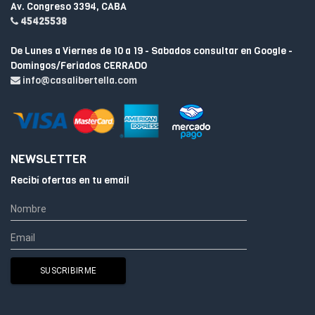
Av. Congreso 3394, CABA
45425538
De Lunes a Viernes de 10 a 19 - Sabados consultar en Google -
Domingos/Feriados CERRADO
info@casalibertella.com
NEWSLETTER
Recibí ofertas en tu email