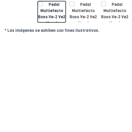
* Las imágenes se exhiben con fines ilustrativos.