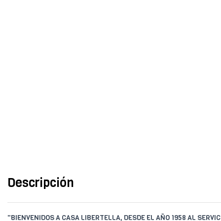
Descripción
"BIENVENIDOS A CASA LIBERTELLA, DESDE EL AÑO 1958 AL SERVIC