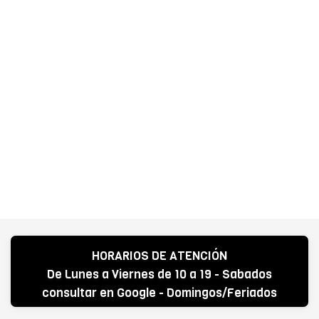
HORARIOS DE ATENCIÓN
De Lunes a Viernes de 10 a 19 - Sabados
consultar en Google - Domingos/Feriados
CERRADO