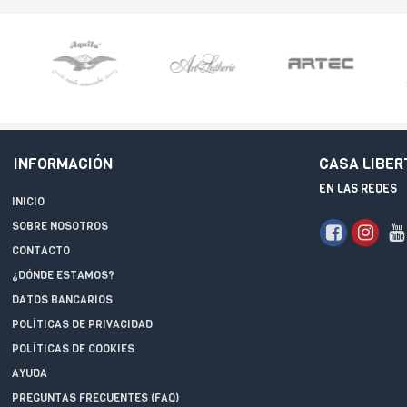
INFORMACIÓN
CASA LIBER
EN LAS REDES
INICIO
SOBRE NOSOTROS
CONTACTO
¿DÓNDE ESTAMOS?
DATOS BANCARIOS
POLÍTICAS DE PRIVACIDAD
POLÍTICAS DE COOKIES
AYUDA
PREGUNTAS FRECUENTES (FAQ)