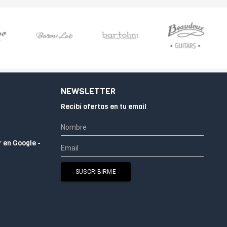
NEWSLETTER
Recibí ofertas en tu email
r en Google -