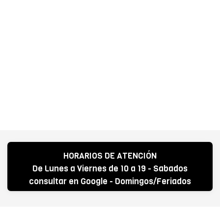
HORARIOS DE ATENCIÓN
De Lunes a Viernes de 10 a 19 - Sabados
consultar en Google - Domingos/Feriados
CERRADO