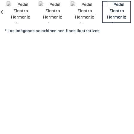
* Las imágenes se exhiben con fines ilustrativos.