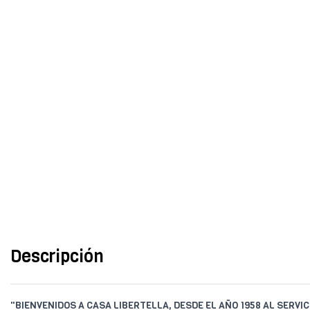
Descripción
"BIENVENIDOS A CASA LIBERTELLA, DESDE EL AÑO 1958 AL SERVIC