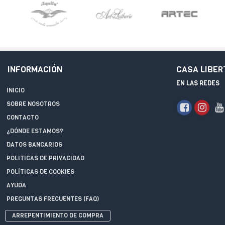
INFORMACIÓN
CASA LIBER
EN LAS REDES
INICIO
SOBRE NOSOTROS
CONTACTO
¿DÓNDE ESTAMOS?
DATOS BANCARIOS
POLÍTICAS DE PRIVACIDAD
POLÍTICAS DE COOKIES
AYUDA
PREGUNTAS FRECUENTES (FAQ)
ARREPENTIMIENTO DE COMPRA