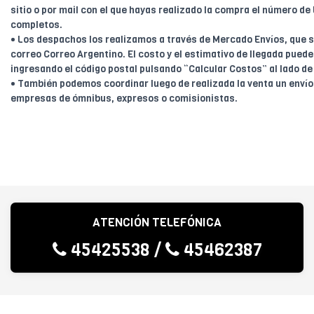
sitio o por mail con el que hayas realizado la compra el número de
completos.
• Los despachos los realizamos a través de Mercado Envíos, que s
correo Correo Argentino. El costo y el estimativo de llegada pue
ingresando el código postal pulsando “Calcular Costos” al lado de 
• También podemos coordinar luego de realizada la venta un envío
empresas de ómnibus, expresos o comisionistas.
ATENCIÓN TELEFÓNICA
45425538
/
45462387