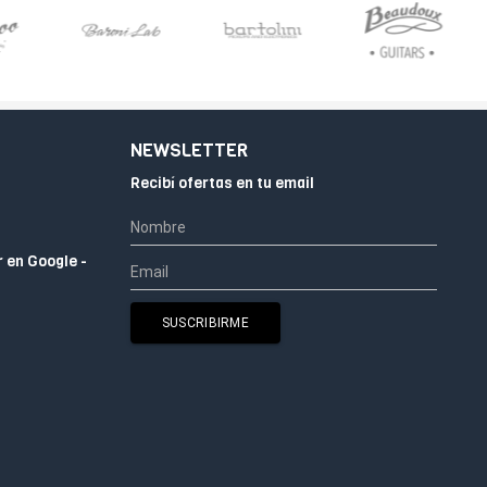
NEWSLETTER
Recibí ofertas en tu email
r en Google -