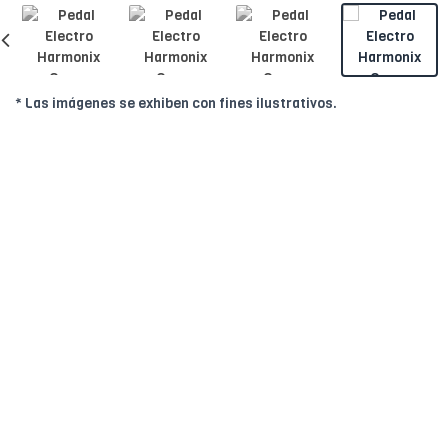
* Las imágenes se exhiben con fines ilustrativos.