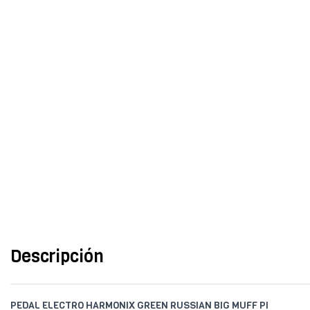
Descripción
PEDAL ELECTRO HARMONIX GREEN RUSSIAN BIG MUFF PI