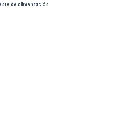
nte de alimentación