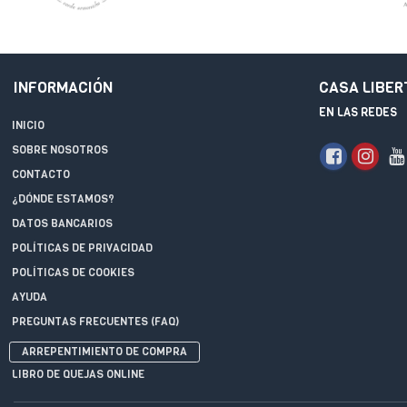
INFORMACIÓN
CASA LIBER
EN LAS REDES
INICIO
SOBRE NOSOTROS
CONTACTO
¿DÓNDE ESTAMOS?
DATOS BANCARIOS
POLÍTICAS DE PRIVACIDAD
POLÍTICAS DE COOKIES
AYUDA
PREGUNTAS FRECUENTES (FAQ)
ARREPENTIMIENTO DE COMPRA
LIBRO DE QUEJAS ONLINE