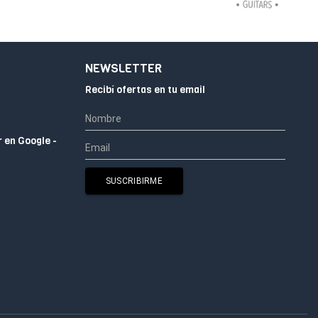
NEWSLETTER
Recibí ofertas en tu email
r en Google -