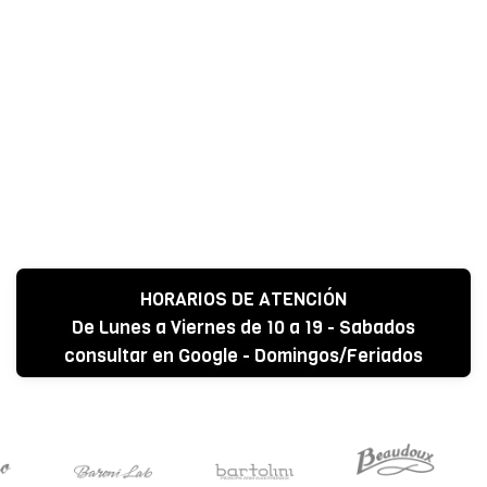
HORARIOS DE ATENCIÓN
De Lunes a Viernes de 10 a 19 - Sabados
consultar en Google - Domingos/Feriados
CERRADO