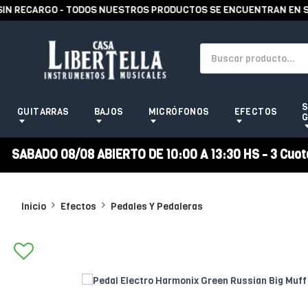
RECARGO - TODOS NUESTROS PRODUCTOS SE ENCUENTRAN EN STOCK
S
GUITARRAS
BAJOS
MICRÓFONOS
EFECTOS
G
SABADO 08/08 ABIERTO DE 10:00 A 13:30 HS - 3 Cuotas
Inicio
Efectos
Pedales Y Pedaleras