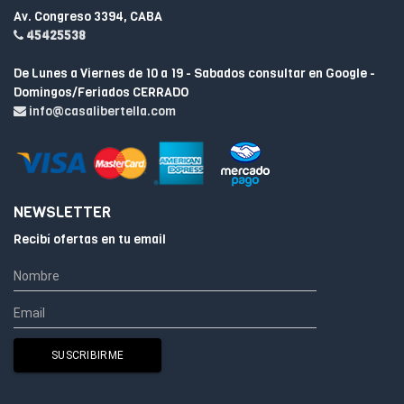
Av. Congreso 3394, CABA
45425538
De Lunes a Viernes de 10 a 19 - Sabados consultar en Google -
Domingos/Feriados CERRADO
info@casalibertella.com
NEWSLETTER
Recibí ofertas en tu email