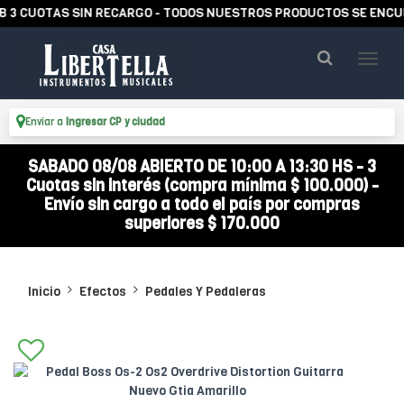
UOTAS SIN RECARGO - TODOS NUESTROS PRODUCTOS SE ENCUENTRA
Enviar a
Ingresar CP y ciudad
SABADO 08/08 ABIERTO DE 10:00 A 13:30 HS - 3
Cuotas sin interés (compra mínima $ 100.000) -
Envío sin cargo a todo el país por compras
superiores $ 170.000
Inicio
Efectos
Pedales Y Pedaleras