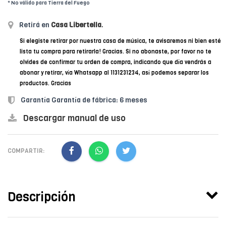
* No válido para Tierra del Fuego
Retirá en
Casa Libertella
.
Si elegiste retirar por nuestra casa de música, te avisaremos ni bien esté
lista tu compra para retirarla! Gracias. Si no abonaste, por favor no te
olvides de confirmar tu orden de compra, indicando que día vendrás a
abonar y retirar, vía Whatsapp al 1131231234, así podemos separar los
productos. Gracias
Garantía Garantía de fábrica: 6 meses
Descargar manual de uso
COMPARTIR:
Descripción