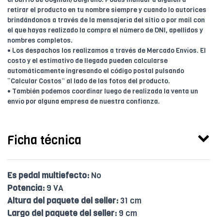
retirar el producto en tu nombre siempre y cuando lo autorices
brindándonos a través de la mensajería del sitio o por mail con
el que hayas realizado la compra el número de DNI, apellidos y
nombres completos.
• Los despachos los realizamos a través de Mercado Envíos. El
costo y el estimativo de llegada pueden calcularse
automáticamente ingresando el código postal pulsando
“Calcular Costos” al lado de las fotos del producto.
• También podemos coordinar luego de realizada la venta un
envío por alguna empresa de nuestra confianza.
Ficha técnica
Es pedal multiefecto:
No
Potencia:
9 VA
Altura del paquete del seller:
31 cm
Largo del paquete del seller:
9 cm