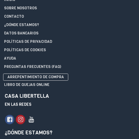
SOBRE NOSOTROS
CONTACTO
¿DÓNDE ESTAMOS?
DATOS BANCARIOS
POLÍTICAS DE PRIVACIDAD
POLÍTICAS DE COOKIES
AYUDA
PREGUNTAS FRECUENTES (FAQ)
ARREPENTIMIENTO DE COMPRA
LIBRO DE QUEJAS ONLINE
CASA LIBERTELLA
EN LAS REDES
¿DÓNDE ESTAMOS?