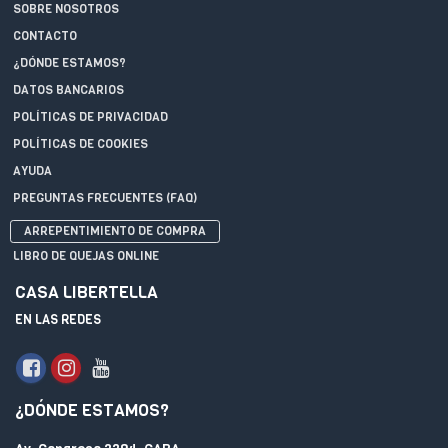
SOBRE NOSOTROS
CONTACTO
¿DÓNDE ESTAMOS?
DATOS BANCARIOS
POLÍTICAS DE PRIVACIDAD
POLÍTICAS DE COOKIES
AYUDA
PREGUNTAS FRECUENTES (FAQ)
ARREPENTIMIENTO DE COMPRA
LIBRO DE QUEJAS ONLINE
CASA LIBERTELLA
EN LAS REDES
¿DÓNDE ESTAMOS?