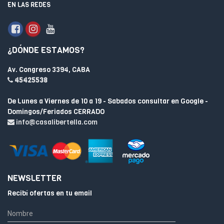
EN LAS REDES
¿DÓNDE ESTAMOS?
Av. Congreso 3394, CABA
45425538
De Lunes a Viernes de 10 a 19 - Sabados consultar en Google -
Domingos/Feriados CERRADO
info@casalibertella.com
NEWSLETTER
Recibí ofertas en tu email