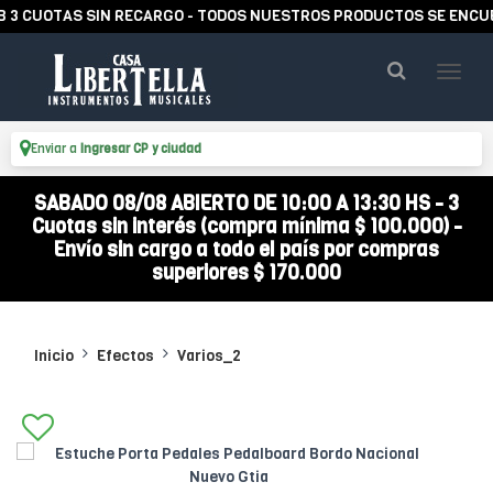
CUOTAS SIN RECARGO - TODOS NUESTROS PRODUCTOS SE ENCUENTR
Enviar a
Ingresar CP y ciudad
SABADO 08/08 ABIERTO DE 10:00 A 13:30 HS - 3
Cuotas sin interés (compra mínima $ 100.000) -
Envío sin cargo a todo el país por compras
superiores $ 170.000
Inicio
Efectos
Varios_2