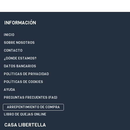
INFORMACIÓN
INICIO
SOBRE NOSOTROS
CONTACTO
¿DÓNDE ESTAMOS?
DATOS BANCARIOS
POLÍTICAS DE PRIVACIDAD
POLÍTICAS DE COOKIES
AYUDA
PREGUNTAS FRECUENTES (FAQ)
ARREPENTIMIENTO DE COMPRA
LIBRO DE QUEJAS ONLINE
CASA LIBERTELLA