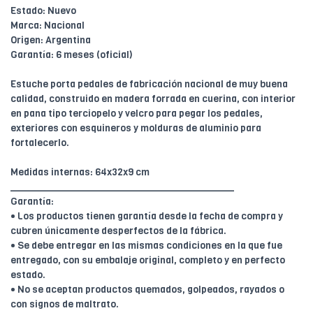
Estado: Nuevo
Marca: Nacional
Origen: Argentina
Garantía: 6 meses (oficial)
Estuche porta pedales de fabricación nacional de muy buena
calidad, construido en madera forrada en cuerina, con interior
en pana tipo terciopelo y velcro para pegar los pedales,
exteriores con esquineros y molduras de aluminio para
fortalecerlo.
Medidas internas: 64x32x9 cm
________________________________________
Garantía:
• Los productos tienen garantía desde la fecha de compra y
cubren únicamente desperfectos de la fábrica.
• Se debe entregar en las mismas condiciones en la que fue
entregado, con su embalaje original, completo y en perfecto
estado.
• No se aceptan productos quemados, golpeados, rayados o
con signos de maltrato.