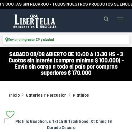
UOTAS SIN RECARGO - TODOS NUESTROS PRODUCTOS SE ENCUENTRA
Enviar a
Ingresar CP y ciudad
SABADO 08/08 ABIERTO DE 10:00 A 13:30 HS - 3
Cuotas sin interés (compra mínima $ 100.000) -
Envío sin cargo a todo el país por compras
superiores $ 170.000
Inicio
Baterias Y Percusion
Platillos