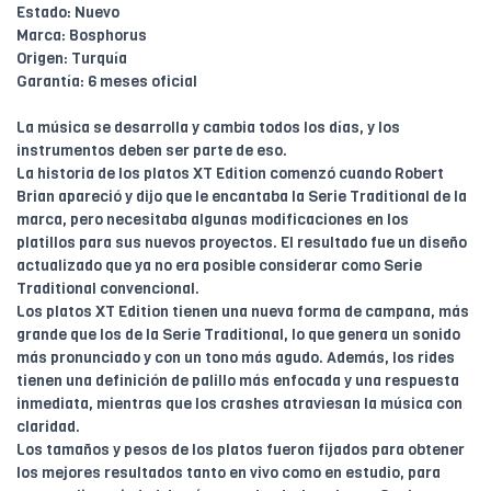
Estado: Nuevo
Marca: Bosphorus
Origen: Turquía
Garantía: 6 meses oficial
La música se desarrolla y cambia todos los días, y los
instrumentos deben ser parte de eso.
La historia de los platos XT Edition comenzó cuando Robert
Brian apareció y dijo que le encantaba la Serie Traditional de la
marca, pero necesitaba algunas modificaciones en los
platillos para sus nuevos proyectos. El resultado fue un diseño
actualizado que ya no era posible considerar como Serie
Traditional convencional.
Los platos XT Edition tienen una nueva forma de campana, más
grande que los de la Serie Traditional, lo que genera un sonido
más pronunciado y con un tono más agudo. Además, los rides
tienen una definición de palillo más enfocada y una respuesta
inmediata, mientras que los crashes atraviesan la música con
claridad.
Los tamaños y pesos de los platos fueron fijados para obtener
los mejores resultados tanto en vivo como en estudio, para