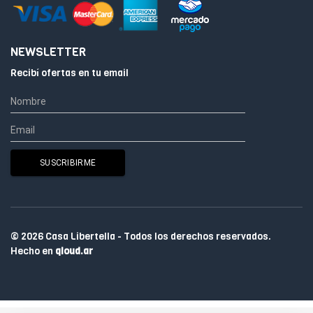
NEWSLETTER
Recibí ofertas en tu email
© 2026 Casa Libertella - Todos los derechos reservados.
Hecho en
qloud.ar