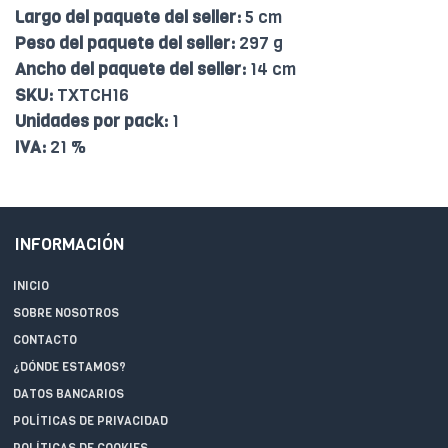
Largo del paquete del seller:
5 cm
Peso del paquete del seller:
297 g
Ancho del paquete del seller:
14 cm
SKU:
TXTCH16
Unidades por pack:
1
IVA:
21 %
INFORMACIÓN
INICIO
SOBRE NOSOTROS
CONTACTO
¿DÓNDE ESTAMOS?
DATOS BANCARIOS
POLÍTICAS DE PRIVACIDAD
POLÍTICAS DE COOKIES