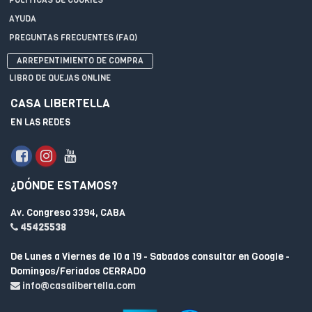
AYUDA
PREGUNTAS FRECUENTES (FAQ)
ARREPENTIMIENTO DE COMPRA
LIBRO DE QUEJAS ONLINE
CASA LIBERTELLA
EN LAS REDES
¿DÓNDE ESTAMOS?
Av. Congreso 3394, CABA
45425538
De Lunes a Viernes de 10 a 19 - Sabados consultar en Google -
Domingos/Feriados CERRADO
info@casalibertella.com