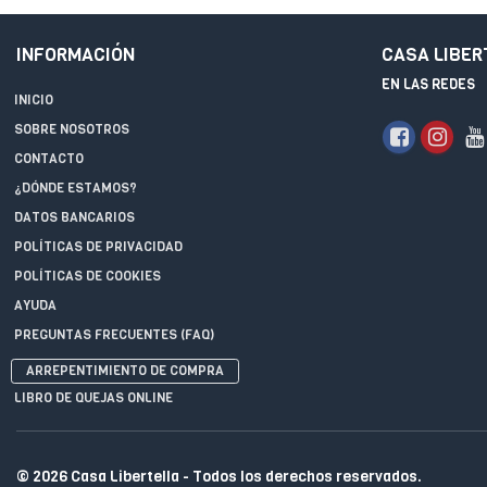
INFORMACIÓN
CASA LIBER
EN LAS REDES
INICIO
SOBRE NOSOTROS
CONTACTO
¿DÓNDE ESTAMOS?
DATOS BANCARIOS
POLÍTICAS DE PRIVACIDAD
POLÍTICAS DE COOKIES
AYUDA
PREGUNTAS FRECUENTES (FAQ)
ARREPENTIMIENTO DE COMPRA
LIBRO DE QUEJAS ONLINE
© 2026 Casa Libertella - Todos los derechos reservados.