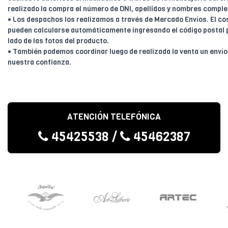
realizado la compra el número de DNI, apellidos y nombres comple
• Los despachos los realizamos a través de Mercado Envíos. El cos
pueden calcularse automáticamente ingresando el código postal 
lado de las fotos del producto.
• También podemos coordinar luego de realizada la venta un enví
nuestra confianza.
ATENCIÓN TELEFÓNICA
45425538
/
45462387