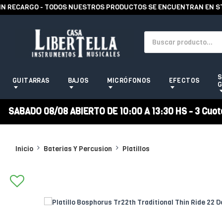
RECARGO - TODOS NUESTROS PRODUCTOS SE ENCUENTRAN EN STOCK
S
GUITARRAS
BAJOS
MICRÓFONOS
EFECTOS
G
SABADO 08/08 ABIERTO DE 10:00 A 13:30 HS - 3 Cuotas
Inicio
Baterias Y Percusion
Platillos