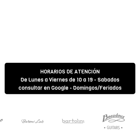
HORARIOS DE ATENCIÓN
De Lunes a Viernes de 10 a 19 - Sabados
consultar en Google - Domingos/Feriados
CERRADO