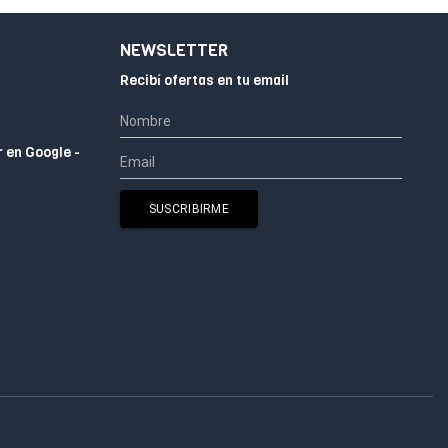
NEWSLETTER
Recibí ofertas en tu email
r en Google -