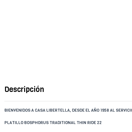
Descripción
BIENVENIDOS A CASA LIBERTELLA, DESDE EL AÑO 1958 AL SERVIC
PLATILLO BOSPHORUS TRADITIONAL THIN RIDE 22