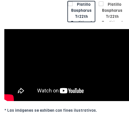
* Las imágenes se exhiben con fines ilustrativos.