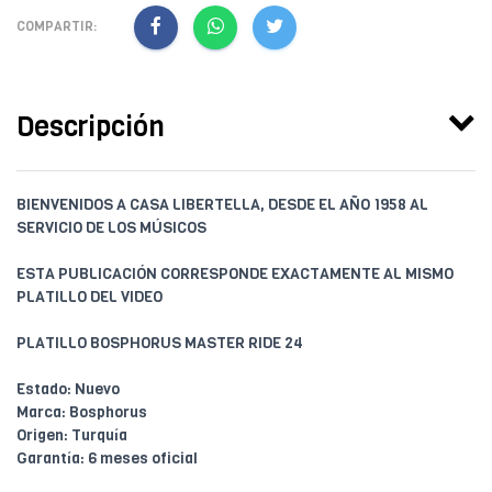
COMPARTIR:
Descripción
BIENVENIDOS A CASA LIBERTELLA, DESDE EL AÑO 1958 AL
SERVICIO DE LOS MÚSICOS
ESTA PUBLICACIÓN CORRESPONDE EXACTAMENTE AL MISMO
PLATILLO DEL VIDEO
PLATILLO BOSPHORUS MASTER RIDE 24
Estado: Nuevo
Marca: Bosphorus
Origen: Turquía
Garantía: 6 meses oficial