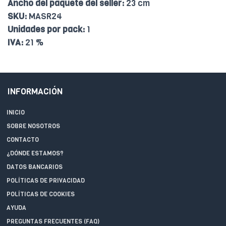
Ancho del paquete del seller:
23 cm
SKU:
MASR24
Unidades por pack:
1
IVA:
21 %
INFORMACIÓN
INICIO
SOBRE NOSOTROS
CONTACTO
¿DÓNDE ESTAMOS?
DATOS BANCARIOS
POLÍTICAS DE PRIVACIDAD
POLÍTICAS DE COOKIES
AYUDA
PREGUNTAS FRECUENTES (FAQ)