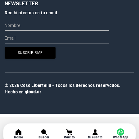
NEWSLETTER
Recibí ofertas en tu email
© 2026 Casa Libertella - Todos los derechos reservados.
Hecho en
qloud.ar
Home
Buscar
Carrito
Mi cuenta