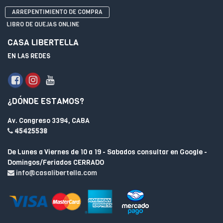
ARREPENTIMIENTO DE COMPRA
LIBRO DE QUEJAS ONLINE
CASA LIBERTELLA
EN LAS REDES
¿DÓNDE ESTAMOS?
Av. Congreso 3394, CABA
45425538
De Lunes a Viernes de 10 a 19 - Sabados consultar en Google -
Domingos/Feriados CERRADO
info@casalibertella.com