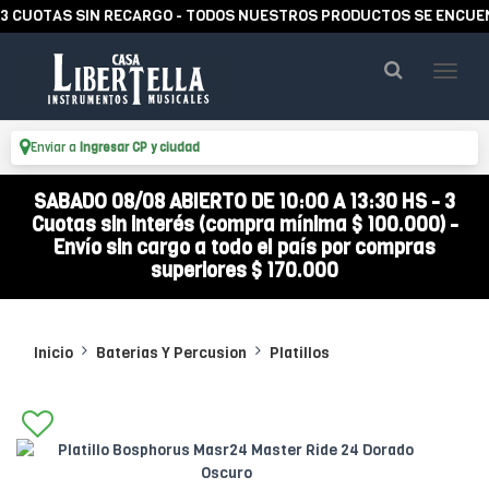
OTAS SIN RECARGO - TODOS NUESTROS PRODUCTOS SE ENCUENTRAN
Enviar a
Ingresar CP y ciudad
SABADO 08/08 ABIERTO DE 10:00 A 13:30 HS - 3
Cuotas sin interés (compra mínima $ 100.000) -
Envío sin cargo a todo el país por compras
superiores $ 170.000
Inicio
Baterias Y Percusion
Platillos