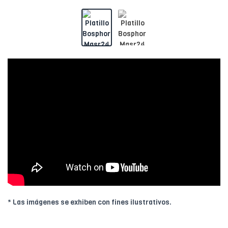
* Las imágenes se exhiben con fines ilustrativos.