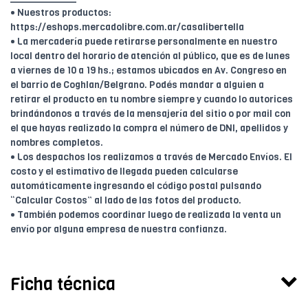
• Nuestros productos:
https://eshops.mercadolibre.com.ar/casalibertella
• La mercadería puede retirarse personalmente en nuestro
local dentro del horario de atención al público, que es de lunes
a viernes de 10 a 19 hs.; estamos ubicados en Av. Congreso en
el barrio de Coghlan/Belgrano. Podés mandar a alguien a
retirar el producto en tu nombre siempre y cuando lo autorices
brindándonos a través de la mensajería del sitio o por mail con
el que hayas realizado la compra el número de DNI, apellidos y
nombres completos.
• Los despachos los realizamos a través de Mercado Envíos. El
costo y el estimativo de llegada pueden calcularse
automáticamente ingresando el código postal pulsando
“Calcular Costos” al lado de las fotos del producto.
• También podemos coordinar luego de realizada la venta un
envío por alguna empresa de nuestra confianza.
Ficha técnica