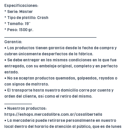
Especificaciones:
* Serie: Master
* Tipo de platillo: Crash
* Tamaño: 19”
* Peso: 1500 gr.
________________________________________
Garantía:
• Los productos tienen garantía desde la fecha de compra y
cubren únicamente desperfectos de la fábrica.
• Se debe entregar en las mismas condiciones en la que fue
entregado, con su embalaje original, completo y en perfecto
estado.
• No se aceptan productos quemados, golpeados, rayados o
con signos de maltrato.
• El transporte hasta nuestro domicilio corre por cuenta y
orden del cliente, así como el retiro del mismo.
____________
• Nuestros productos:
https://eshops.mercadolibre.com.ar/casalibertella
• La mercadería puede retirarse personalmente en nuestro
local dentro del horario de atención al público, que es de lunes