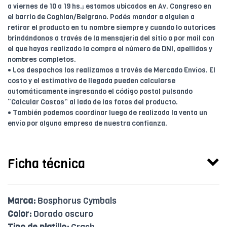
a viernes de 10 a 19 hs.; estamos ubicados en Av. Congreso en
el barrio de Coghlan/Belgrano. Podés mandar a alguien a
retirar el producto en tu nombre siempre y cuando lo autorices
brindándonos a través de la mensajería del sitio o por mail con
el que hayas realizado la compra el número de DNI, apellidos y
nombres completos.
• Los despachos los realizamos a través de Mercado Envíos. El
costo y el estimativo de llegada pueden calcularse
automáticamente ingresando el código postal pulsando
“Calcular Costos” al lado de las fotos del producto.
• También podemos coordinar luego de realizada la venta un
envío por alguna empresa de nuestra confianza.
Ficha técnica
Marca:
Bosphorus Cymbals
Color:
Dorado oscuro