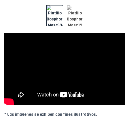
* Las imágenes se exhiben con fines ilustrativos.