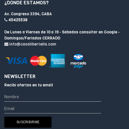
¿DÓNDE ESTAMOS?
Av. Congreso 3394, CABA
45425538
De Lunes a Viernes de 10 a 19 - Sabados consultar en Google -
Domingos/Feriados CERRADO
info@casalibertella.com
NEWSLETTER
Recibí ofertas en tu email