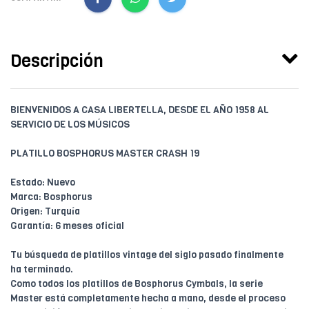
Descripción
BIENVENIDOS A CASA LIBERTELLA, DESDE EL AÑO 1958 AL
SERVICIO DE LOS MÚSICOS
PLATILLO BOSPHORUS MASTER CRASH 19
Estado: Nuevo
Marca: Bosphorus
Origen: Turquía
Garantía: 6 meses oficial
Tu búsqueda de platillos vintage del siglo pasado finalmente
ha terminado.
Como todos los platillos de Bosphorus Cymbals, la serie
Master está completamente hecha a mano, desde el proceso