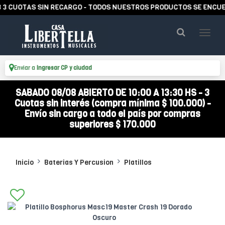
UOTAS SIN RECARGO - TODOS NUESTROS PRODUCTOS SE ENCUENTRA
Enviar a
Ingresar CP y ciudad
SABADO 08/08 ABIERTO DE 10:00 A 13:30 HS - 3
Cuotas sin interés (compra mínima $ 100.000) -
Envío sin cargo a todo el país por compras
superiores $ 170.000
Inicio
Baterias Y Percusion
Platillos