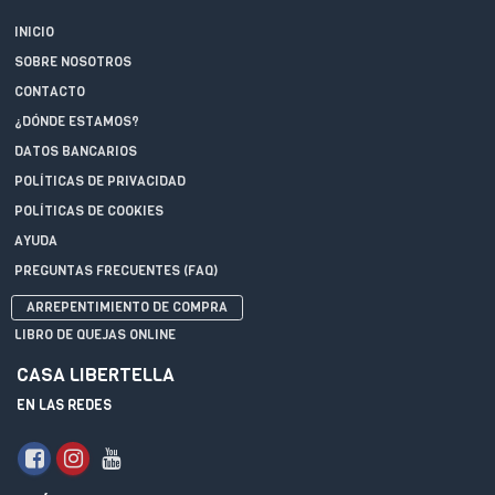
INICIO
SOBRE NOSOTROS
CONTACTO
¿DÓNDE ESTAMOS?
DATOS BANCARIOS
POLÍTICAS DE PRIVACIDAD
POLÍTICAS DE COOKIES
AYUDA
PREGUNTAS FRECUENTES (FAQ)
ARREPENTIMIENTO DE COMPRA
LIBRO DE QUEJAS ONLINE
CASA LIBERTELLA
EN LAS REDES